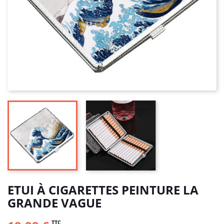
ETUI À CIGARETTES PEINTURE LA
GRANDE VAGUE
TTC