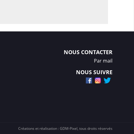
NOUS CONTACTER
Par mail
NOUS SUIVRE
Créations et réalisation :
GDM-Pixel
, tous droits réservés