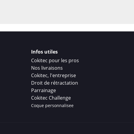
Infos utiles
Cokitec pour les pros
Nos livraisons
Cokitec, l'entreprise
Droit de rétractation
Parrainage
Cokitec Challenge
Coque personnalisee