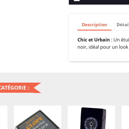
Description
Détai
Chic et Urbain
: Un étui
noir, idéal pour un look
ATÉGORIE :