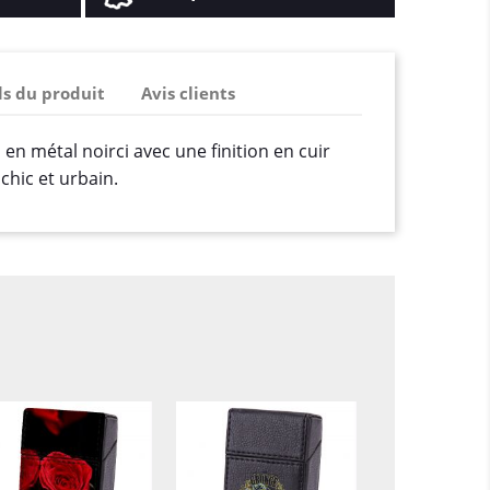
ls du produit
Avis clients
 en métal noirci avec une finition en cuir
 chic et urbain.