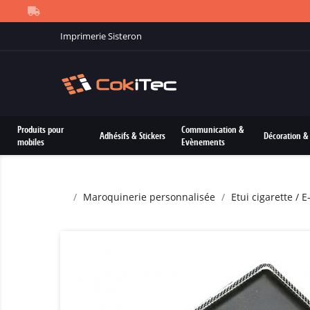
Imprimerie Sisteron
Produits pour
Communication &
Adhésifs & Stickers
Décoration & 
mobiles
Evènements
Maroquinerie personnalisée
Etui cigarette / 