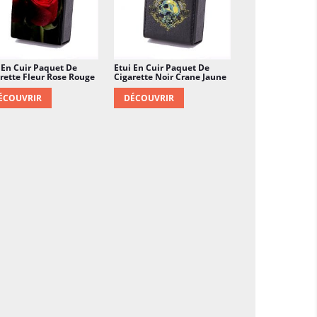
 En Cuir Paquet De
Etui En Cuir Paquet De
rette Fleur Rose Rouge
Cigarette Noir Crane Jaune
ÉCOUVRIR
DÉCOUVRIR