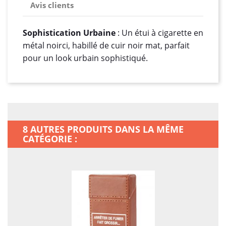
Avis clients
Sophistication Urbaine
: Un étui à cigarette en
métal noirci, habillé de cuir noir mat, parfait
pour un look urbain sophistiqué.
8 AUTRES PRODUITS DANS LA MÊME
CATÉGORIE :