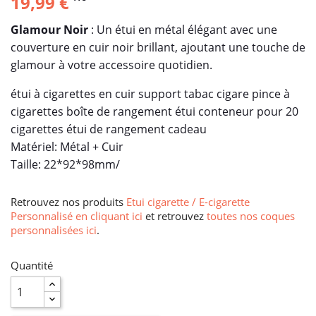
19,99 €
Glamour Noir
: Un étui en métal élégant avec une
couverture en cuir noir brillant, ajoutant une touche de
glamour à votre accessoire quotidien.
étui à cigarettes en cuir support tabac cigare pince à
cigarettes boîte de rangement étui conteneur pour 20
cigarettes étui de rangement cadeau
Matériel: Métal + Cuir
Taille: 22*92*98mm/
Retrouvez nos produits
Etui cigarette / E-cigarette
Personnalisé en cliquant ici
et retrouvez
toutes nos coques
personnalisées ici
.
Quantité