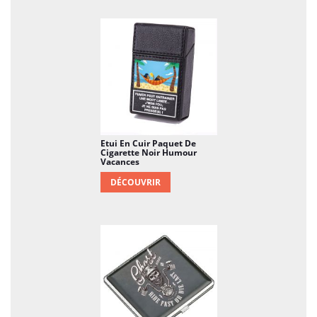
Etui En Cuir Paquet De
Cigarette Noir Humour
Vacances
DÉCOUVRIR