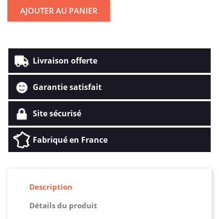
AJOUTER AU PANIER
Livraison offerte
Garantie satisfait
Site sécurisé
Fabriqué en France
Description
Détails du produit