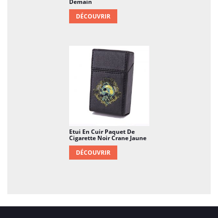
Demain
DÉCOUVRIR
Etui En Cuir Paquet De
Cigarette Noir Crane Jaune
DÉCOUVRIR