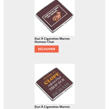
Etui À Cigarettes Marron
Humour Chat
DÉCOUVRIR
Etui À Cigarettes Marron