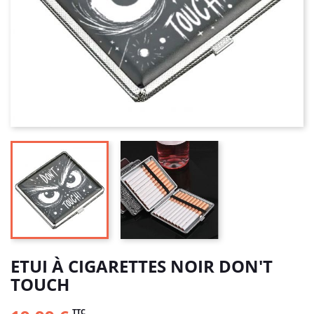
ETUI À CIGARETTES NOIR DON'T
TOUCH
TTC