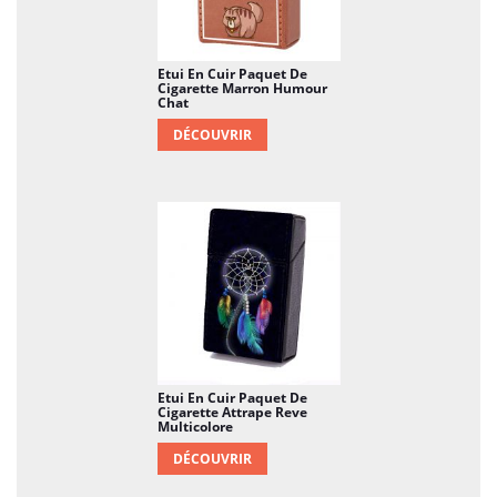
Etui En Cuir Paquet De
Cigarette Marron Humour
Chat
DÉCOUVRIR
Etui En Cuir Paquet De
Cigarette Attrape Reve
Multicolore
DÉCOUVRIR