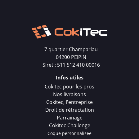
7 quartier Champarlau
04200 PEIPIN
Siret : 511 512 410 00016
Infos utiles
Cokitec pour les pros
Nos livraisons
Cokitec, l'entreprise
Droit de rétractation
Parrainage
Cokitec Challenge
Coque personnalisee