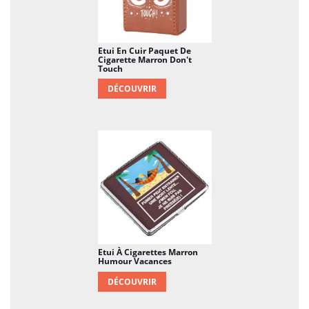
Etui En Cuir Paquet De
Cigarette Marron Don't
Touch
DÉCOUVRIR
Etui À Cigarettes Marron
Humour Vacances
DÉCOUVRIR