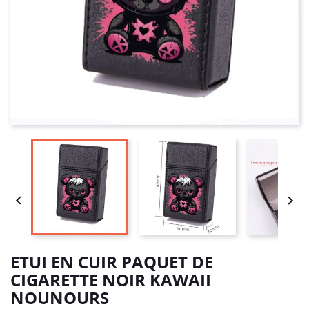


ETUI EN CUIR PAQUET DE
CIGARETTE NOIR KAWAII
NOUNOURS