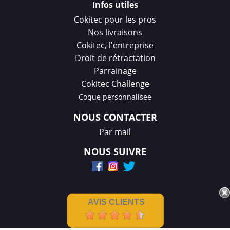
Infos utiles
Cokitec pour les pros
Nos livraisons
Cokitec, l'entreprise
Droit de rétractation
Parrainage
Cokitec Challenge
Coque personnalisee
NOUS CONTACTER
Par mail
NOUS SUIVRE
AVIS CLIENTS