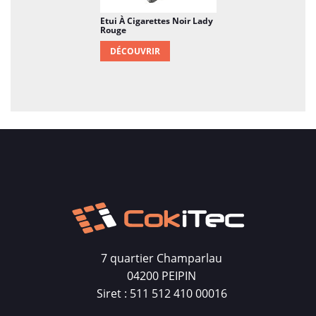
Etui À Cigarettes Noir Lady
Rouge
DÉCOUVRIR
7 quartier Champarlau
04200 PEIPIN
Siret : 511 512 410 00016