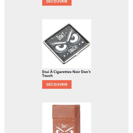
DÉCOUVRIR
Etui À Cigarettes Noir Don't
Touch
DÉCOUVRIR