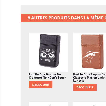
8 AUTRES PRODUITS DANS LA MÊME C
Etui En Cuir Paquet De
Etui En Cuir Paquet De
Cigarette Noir Don't Touch
Cigarette Marron Lady
Lunette
DÉCOUVRIR
DÉCOUVRIR