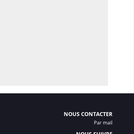
NOUS CONTACTER
Par mail
NOUS SUIVRE