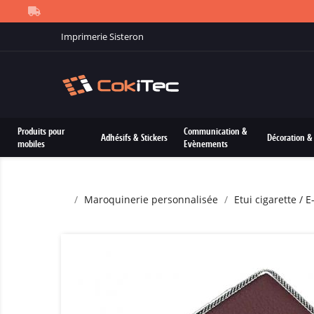
Imprimerie Sisteron
Produits pour
Communication &
Adhésifs & Stickers
Décoration & 
mobiles
Evènements
Maroquinerie personnalisée
Etui cigarette / 