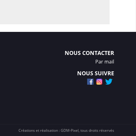
NOUS CONTACTER
Par mail
NOUS SUIVRE
Créations et réalisation :
GDM-Pixel
, tous droits réservés