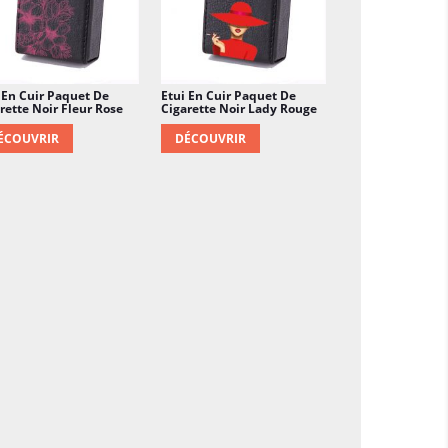
 En Cuir Paquet De
Etui En Cuir Paquet De
rette Noir Fleur Rose
Cigarette Noir Lady Rouge
ÉCOUVRIR
DÉCOUVRIR