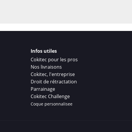
Infos utiles
Cokitec pour les pros
Nos livraisons
Cokitec, l'entreprise
Droit de rétractation
Parrainage
Cokitec Challenge
Coque personnalisee