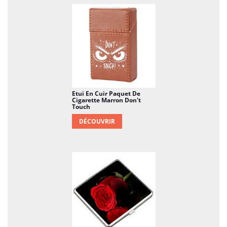
Etui En Cuir Paquet De
Cigarette Marron Don't
Touch
DÉCOUVRIR