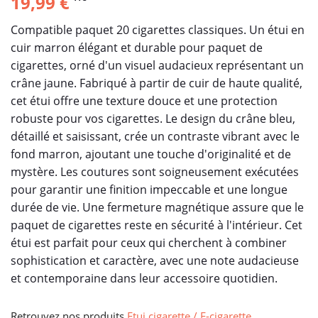
19,99 €
Compatible paquet 20 cigarettes classiques. Un étui en
cuir marron élégant et durable pour paquet de
cigarettes, orné d'un visuel audacieux représentant un
crâne jaune. Fabriqué à partir de cuir de haute qualité,
cet étui offre une texture douce et une protection
robuste pour vos cigarettes. Le design du crâne bleu,
détaillé et saisissant, crée un contraste vibrant avec le
fond marron, ajoutant une touche d'originalité et de
mystère. Les coutures sont soigneusement exécutées
pour garantir une finition impeccable et une longue
durée de vie. Une fermeture magnétique assure que le
paquet de cigarettes reste en sécurité à l'intérieur. Cet
étui est parfait pour ceux qui cherchent à combiner
sophistication et caractère, avec une note audacieuse
et contemporaine dans leur accessoire quotidien.
Retrouvez nos produits
Etui cigarette / E-cigarette