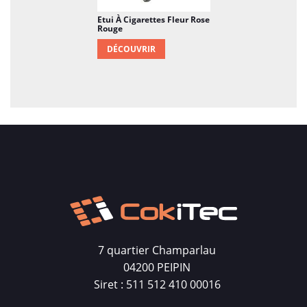
Etui À Cigarettes Fleur Rose
Rouge
DÉCOUVRIR
7 quartier Champarlau
04200 PEIPIN
Siret : 511 512 410 00016