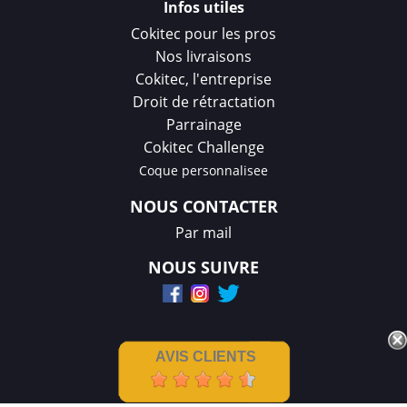
Infos utiles
Cokitec pour les pros
Nos livraisons
Cokitec, l'entreprise
Droit de rétractation
Parrainage
Cokitec Challenge
Coque personnalisee
NOUS CONTACTER
Par mail
NOUS SUIVRE
AVIS CLIENTS