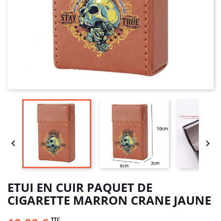


ETUI EN CUIR PAQUET DE
CIGARETTE MARRON CRANE JAUNE
TTC