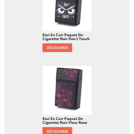
Etui En Cuir Paquet De
Cigarette Noir Don't Touch
DÉCOUVRIR
Etui En Cuir Paquet De
Cigarette Noir Fleur Rose
DÉCOUVRIR