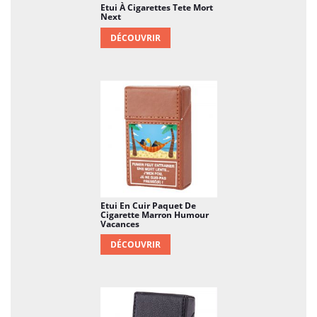
Etui À Cigarettes Tete Mort
Next
DÉCOUVRIR
Etui En Cuir Paquet De
Cigarette Marron Humour
Vacances
DÉCOUVRIR