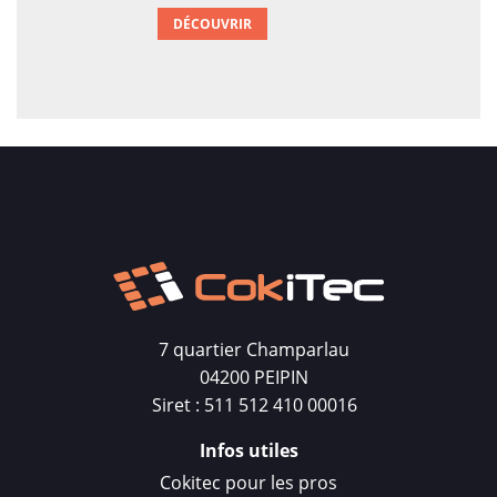
DÉCOUVRIR
7 quartier Champarlau
04200 PEIPIN
Siret : 511 512 410 00016
Infos utiles
Cokitec pour les pros