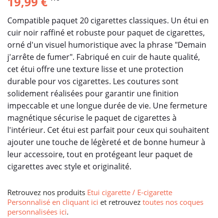
19,99 €
Compatible paquet 20 cigarettes classiques. Un étui en
cuir noir raffiné et robuste pour paquet de cigarettes,
orné d'un visuel humoristique avec la phrase "Demain
j'arrête de fumer". Fabriqué en cuir de haute qualité,
cet étui offre une texture lisse et une protection
durable pour vos cigarettes. Les coutures sont
solidement réalisées pour garantir une finition
impeccable et une longue durée de vie. Une fermeture
magnétique sécurise le paquet de cigarettes à
l'intérieur. Cet étui est parfait pour ceux qui souhaitent
ajouter une touche de légèreté et de bonne humeur à
leur accessoire, tout en protégeant leur paquet de
cigarettes avec style et originalité.
Retrouvez nos produits
Etui cigarette / E-cigarette
Personnalisé en cliquant ici
et retrouvez
toutes nos coques
personnalisées ici
.