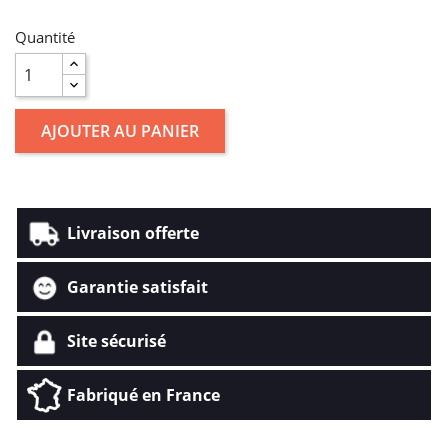
Quantité
AJOUTER AU PANIER
Livraison offerte
Garantie satisfait
Site sécurisé
Fabriqué en France