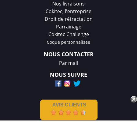
Nos livraisons
Cokitec, l'entreprise
Droit de rétractation
Parrainage
Cokitec Challenge
Coque personnalisee
NOUS CONTACTER
Par mail
NOUS SUIVRE
AVIS CLIENTS