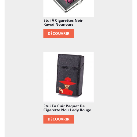
Etui À Cigarettes Noir
Kawai Nounours
DÉCOUVRIR
Etui En Cuir Paquet De
Cigarette Noir Lady Rouge
DÉCOUVRIR