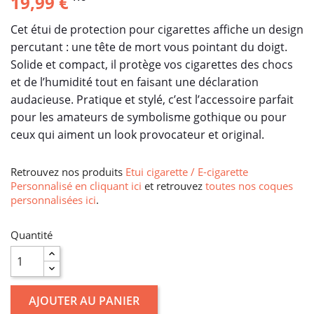
19,99 €
Cet étui de protection pour cigarettes affiche un design
percutant : une tête de mort vous pointant du doigt.
Solide et compact, il protège vos cigarettes des chocs
et de l’humidité tout en faisant une déclaration
audacieuse. Pratique et stylé, c’est l’accessoire parfait
pour les amateurs de symbolisme gothique ou pour
ceux qui aiment un look provocateur et original.
Retrouvez nos produits
Etui cigarette / E-cigarette
Personnalisé en cliquant ici
et retrouvez
toutes nos coques
personnalisées ici
.
Quantité
AJOUTER AU PANIER