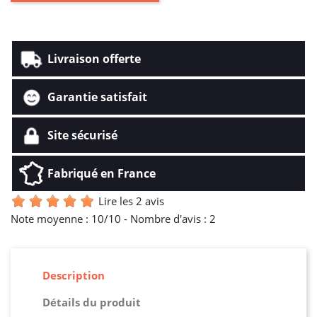
Livraison offerte
Garantie satisfait
Site sécurisé
Fabriqué en France
Lire les 2 avis
Note moyenne :
10
/10 -
Nombre d'avis :
2
Description
Détails du produit