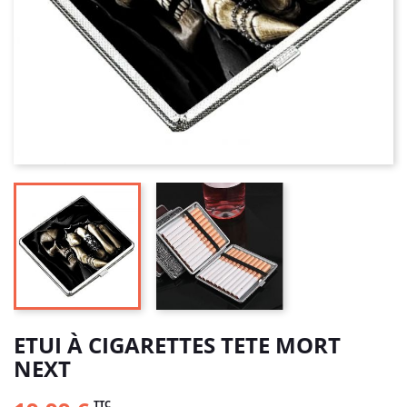
ETUI À CIGARETTES TETE MORT
NEXT
TTC