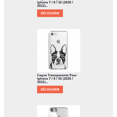
Iphone 7 / 8 / SE (2020 /
2022)...
DÉCOUVRIR
Coque Transparente Pour
Iphone 7 / 8 / SE (2020 /
2022)...
DÉCOUVRIR