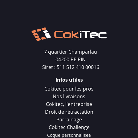
7 quartier Champarlau
04200 PEIPIN
Siret : 511 512 410 00016
Infos utiles
Cokitec pour les pros
Nos livraisons
Cokitec, l'entreprise
Droit de rétractation
Parrainage
Cokitec Challenge
Coque personnalisee