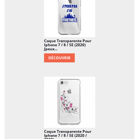
Coque Transparente Pour
Iphone 7 / 8 / SE (2020)
Jpeux...
DÉCOUVRIR
Coque Transparente Pour
Iphone 7 / 8 / SE (2020 /