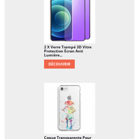
2 X Verre Trempé 3D Vitre
Protection Écran Anti
Lumière...
DÉCOUVRIR
Coque Transparente Pour