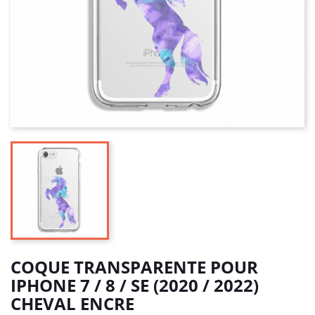
COQUE TRANSPARENTE POUR
IPHONE 7 / 8 / SE (2020 / 2022)
CHEVAL ENCRE