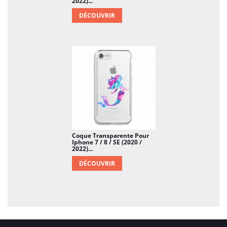
2022)...
DÉCOUVRIR
Coque Transparente Pour
Iphone 7 / 8 / SE (2020 /
2022)...
DÉCOUVRIR