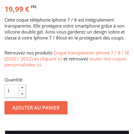
19,99 €
TTC
Cette coque téléphone Iphone 7 / 8 est intégralement
transparente. Elle protègera votre smartphone grâce à son
silicone double gel. Ainsi vous garderez un design sobre et
classe à votre Iphone 7 / 8tout en le protégeant des coups.
Retrouvez nos produits
Coque transparente Iphone 7 / 8 / SE
(2020 / 2022) en cliquant ici
et retrouvez
toutes nos coques
personnalisées ici
.
Quantité
AJOUTER AU PANIER