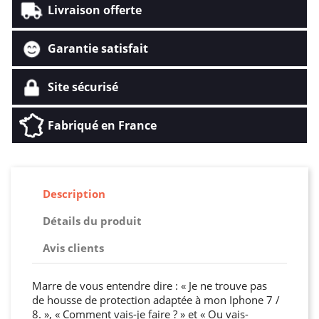
Livraison offerte
Garantie satisfait
Site sécurisé
Fabriqué en France
Description
Détails du produit
Avis clients
Marre de vous entendre dire : « Je ne trouve pas
de housse de protection adaptée à mon Iphone 7 /
8. », « Comment vais-je faire ? » et « Ou vais-