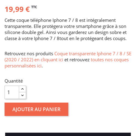
19,99 €
TTC
Cette coque téléphone Iphone 7 / 8 est intégralement
transparente. Elle protègera votre smartphone grâce à son
silicone double gel. Ainsi vous garderez un design sobre et
classe à votre Iphone 7 / 8tout en le protégeant des coups.
Retrouvez nos produits
Coque transparente Iphone 7 / 8 / SE
(2020 / 2022) en cliquant ici
et retrouvez
toutes nos coques
personnalisées ici
.
Quantité
AJOUTER AU PANIER