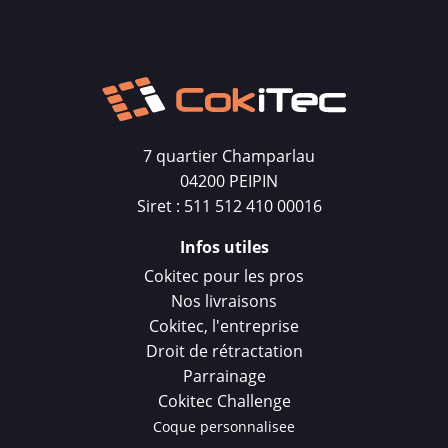
7 quartier Champarlau
04200 PEIPIN
Siret : 511 512 410 00016
Infos utiles
Cokitec pour les pros
Nos livraisons
Cokitec, l'entreprise
Droit de rétractation
Parrainage
Cokitec Challenge
Coque personnalisee