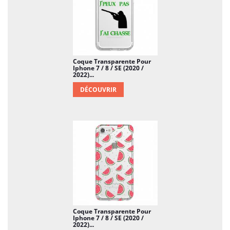
Coque Transparente Pour
Iphone 7 / 8 / SE (2020 /
2022)...
DÉCOUVRIR
Coque Transparente Pour
Iphone 7 / 8 / SE (2020 /
2022)...