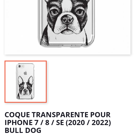
COQUE TRANSPARENTE POUR
IPHONE 7 / 8 / SE (2020 / 2022)
BULL DOG