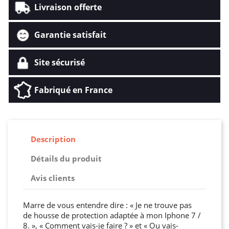
Livraison offerte
Garantie satisfait
Site sécurisé
Fabriqué en France
Description
Détails du produit
Avis clients
Marre de vous entendre dire : « Je ne trouve pas
de housse de protection adaptée à mon Iphone 7 /
8. », « Comment vais-je faire ? » et « Ou vais-