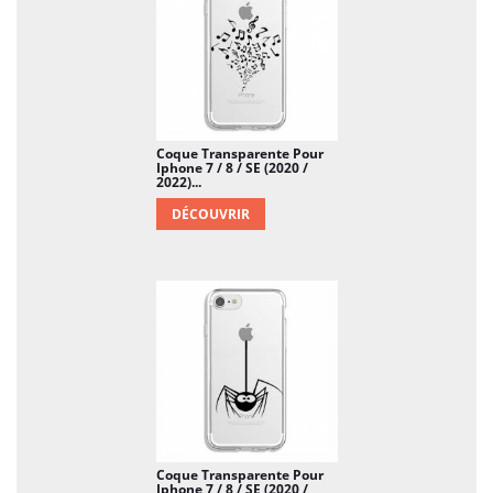
Coque Transparente Pour
Iphone 7 / 8 / SE (2020 /
2022)...
DÉCOUVRIR
Coque Transparente Pour
Iphone 7 / 8 / SE (2020 /