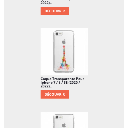
2022)...
DÉCOUVRIR
Coque Transparente Pour
Iphone 7 / 8 / SE (2020 /
2022)...
DÉCOUVRIR