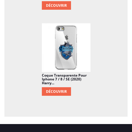
DÉCOUVRIR
Coque Transparente Pour
Iphone 7 / 8 / SE (2020)
Harry...
DÉCOUVRIR