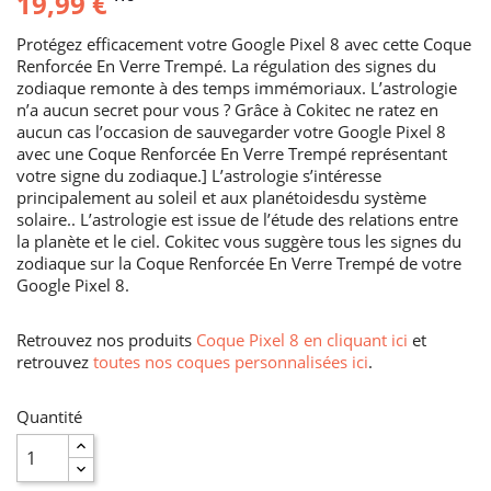
19,99 €
Protégez efficacement votre Google Pixel 8 avec cette Coque
Renforcée En Verre Trempé. La régulation des signes du
zodiaque remonte à des temps immémoriaux. L’astrologie
n’a aucun secret pour vous ? Grâce à Cokitec ne ratez en
aucun cas l’occasion de sauvegarder votre Google Pixel 8
avec une Coque Renforcée En Verre Trempé représentant
votre signe du zodiaque.] L’astrologie s’intéresse
principalement au soleil et aux planétoidesdu système
solaire.. L’astrologie est issue de l’étude des relations entre
la planète et le ciel. Cokitec vous suggère tous les signes du
zodiaque sur la Coque Renforcée En Verre Trempé de votre
Google Pixel 8.
Retrouvez nos produits
Coque Pixel 8 en cliquant ici
et
retrouvez
toutes nos coques personnalisées ici
.
Quantité