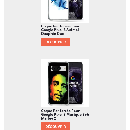
Coque Renforcée Pour
Google Pixel 8 Animal
Dauphin Duo
DÉCOUVRIR
Coque Renforcée Pour
Google Pixel 8 Musique Bob
Marley 2
DÉCOUVRIR