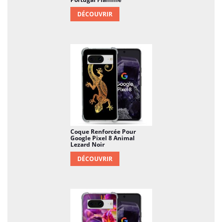
DÉCOUVRIR
Coque Renforcée Pour
Google Pixel 8 Animal
Lezard Noir
DÉCOUVRIR