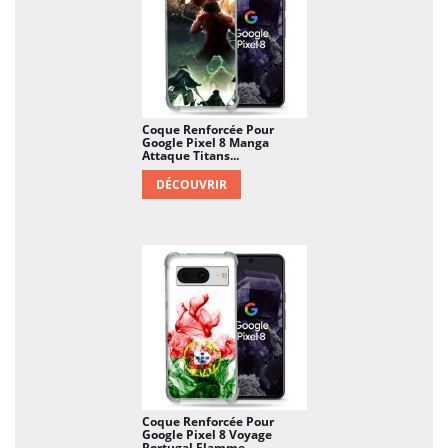
Coque Renforcée Pour
Google Pixel 8 Manga
Attaque Titans...
DÉCOUVRIR
Coque Renforcée Pour
Google Pixel 8 Voyage
Portugal Flamme