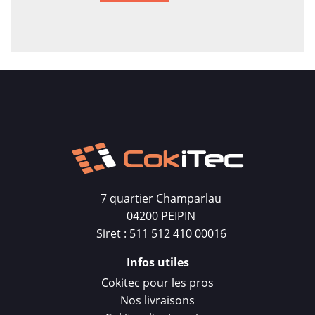
7 quartier Champarlau
04200 PEIPIN
Siret : 511 512 410 00016
Infos utiles
Cokitec pour les pros
Nos livraisons