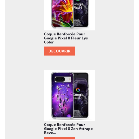
Coque Renforcée Pour
Google Pixel 8 Fleur Lys
Color
DÉCOUVRIR
Coque Renforcée Pour
Google Pixel 8 Zen Attrape
Reve...