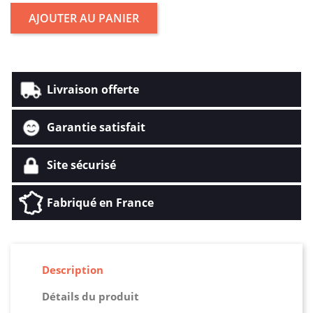
AJOUTER AU PANIER
Livraison offerte
Garantie satisfait
Site sécurisé
Fabriqué en France
Description
Détails du produit