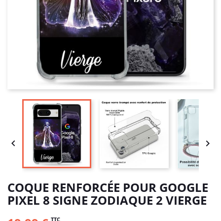


COQUE RENFORCÉE POUR GOOGLE
PIXEL 8 SIGNE ZODIAQUE 2 VIERGE
TTC