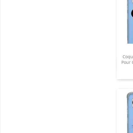
Coqu
Pour 