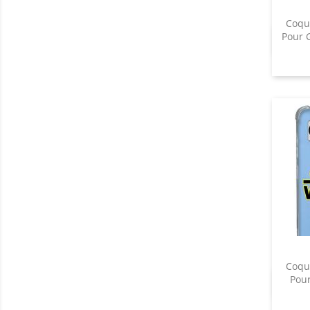
Coqu
Pour 
Coqu
Pour