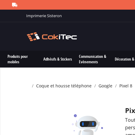
Imprimerie Sisteron
Produits pour
Communication &
Adhésifs & Stickers
Décoration & 
mobiles
Evènements
Coque et housse téléphone
Google
Pixel 8
Pix
Tout
pers