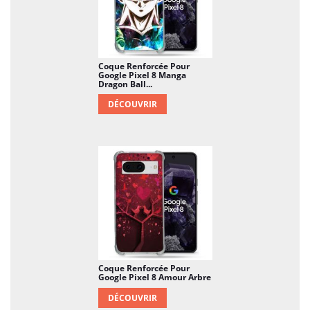
Coque Renforcée Pour
Google Pixel 8 Manga
Dragon Ball...
DÉCOUVRIR
Coque Renforcée Pour
Google Pixel 8 Amour Arbre
DÉCOUVRIR