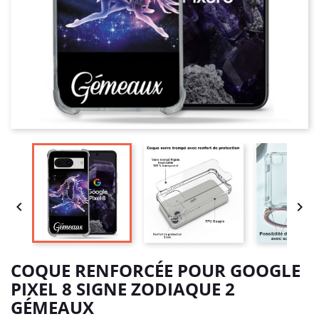


COQUE RENFORCÉE POUR GOOGLE
PIXEL 8 SIGNE ZODIAQUE 2
GÉMEAUX