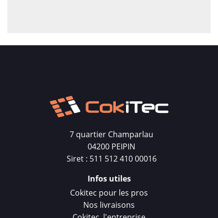
7 quartier Champarlau
04200 PEIPIN
Siret : 511 512 410 00016
Infos utiles
Cokitec pour les pros
Nos livraisons
Cokitec, l'entreprise