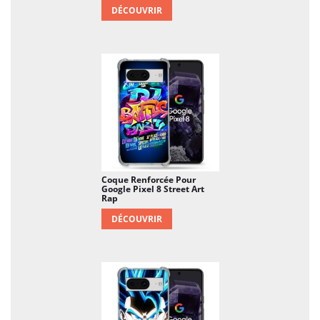
DÉCOUVRIR
Coque Renforcée Pour
Google Pixel 8 Street Art
Rap
DÉCOUVRIR