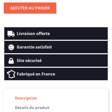
AJOUTER AU PANIER
Livraison offerte
Garantie satisfait
Site sécurisé
Fabriqué en France
Description
Détails du produit