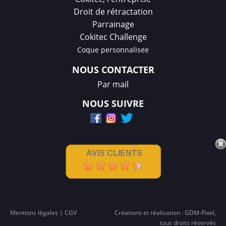
Droit de rétractation
Parrainage
Cokitec Challenge
Coque personnalisee
NOUS CONTACTER
Par mail
NOUS SUIVRE
AVIS CLIENTS
Mentions légales
|
CGV
Créations et réalisation :
GDM-Pixel
,
tous droits réservés