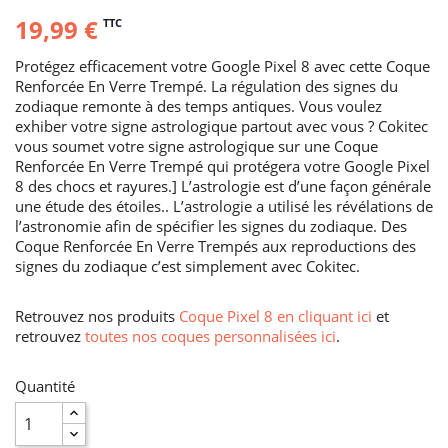
19,99 €
TTC
Protégez efficacement votre Google Pixel 8 avec cette Coque
Renforcée En Verre Trempé. La régulation des signes du
zodiaque remonte à des temps antiques. Vous voulez
exhiber votre signe astrologique partout avec vous ? Cokitec
vous soumet votre signe astrologique sur une Coque
Renforcée En Verre Trempé qui protégera votre Google Pixel
8 des chocs et rayures.] L’astrologie est d’une façon générale
une étude des étoiles.. L’astrologie a utilisé les révélations de
l’astronomie afin de spécifier les signes du zodiaque. Des
Coque Renforcée En Verre Trempés aux reproductions des
signes du zodiaque c’est simplement avec Cokitec.
Retrouvez nos produits
Coque Pixel 8 en cliquant ici
et
retrouvez
toutes nos coques personnalisées ici
.
Quantité