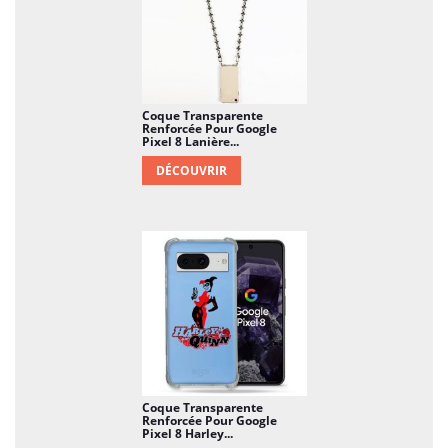
Coque Transparente
Renforcée Pour Google
Pixel 8 Lanière...
DÉCOUVRIR
Coque Transparente
Renforcée Pour Google
Pixel 8 Harley...