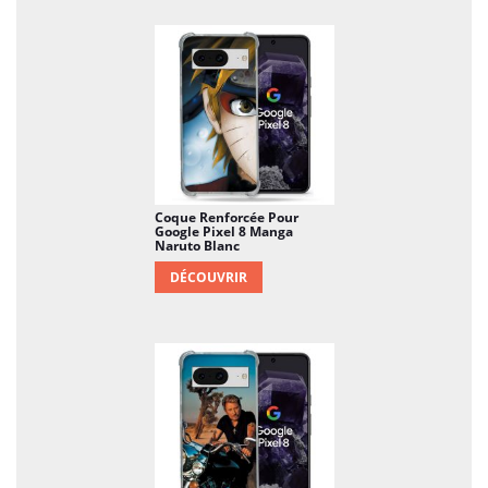
Coque Renforcée Pour
Google Pixel 8 Manga
Naruto Blanc
DÉCOUVRIR