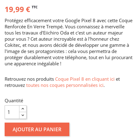
19,99 €
TTC
Protégez efficacement votre Google Pixel 8 avec cette Coque
Renforcée En Verre Trempé. Vous connaissez à merveille
tous les travaux d'Eiichiro Oda et c'est un auteur majeur
pour vous ? Cet auteur incroyable est à l'honneur chez
Cokitec, et nous avons décidé de développer une gamme à
l'image de ses protagonistes : cela vous permettra de
protéger durablement votre téléphone, tout en lui procurant
une apparence inégalable !
Retrouvez nos produits
Coque Pixel 8 en cliquant ici
et
retrouvez
toutes nos coques personnalisées ici
.
Quantité
AJOUTER AU PANIER