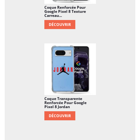
Coque Renforcée Pour
Google Pixel 8 Texture
Carreau...
DÉCOUVRIR
Coque Transparente
Renforcée Pour Google
Pixel 8 Jordan
DÉCOUVRIR