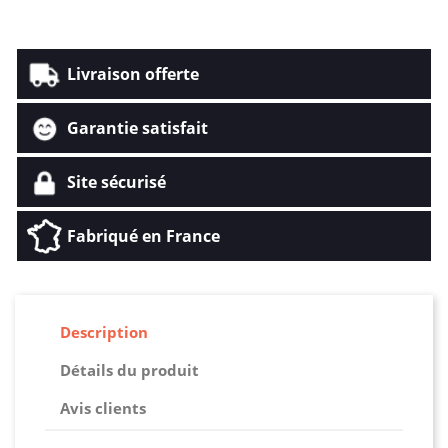
Livraison offerte
Garantie satisfait
Site sécurisé
Fabriqué en France
Description
Détails du produit
Avis clients