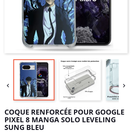


COQUE RENFORCÉE POUR GOOGLE
PIXEL 8 MANGA SOLO LEVELING
SUNG BLEU