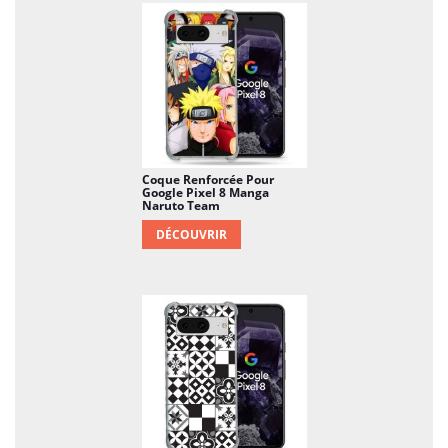
Coque Renforcée Pour
Google Pixel 8 Manga
Naruto Team
DÉCOUVRIR