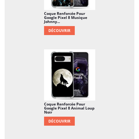
Coque Renforcée Pour
Google Pixel 8 Musique
Johnny...
DÉCOUVRIR
Coque Renforcée Pour
Google Pixel 8 Animal Loup
Noir
DÉCOUVRIR