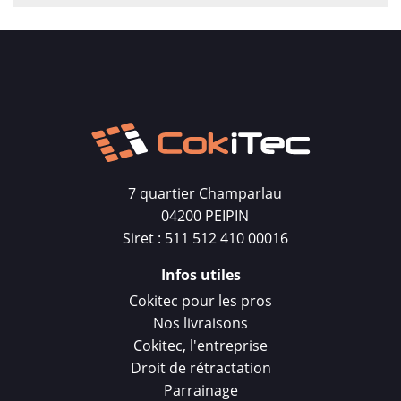
7 quartier Champarlau
04200 PEIPIN
Siret : 511 512 410 00016
Infos utiles
Cokitec pour les pros
Nos livraisons
Cokitec, l'entreprise
Droit de rétractation
Parrainage