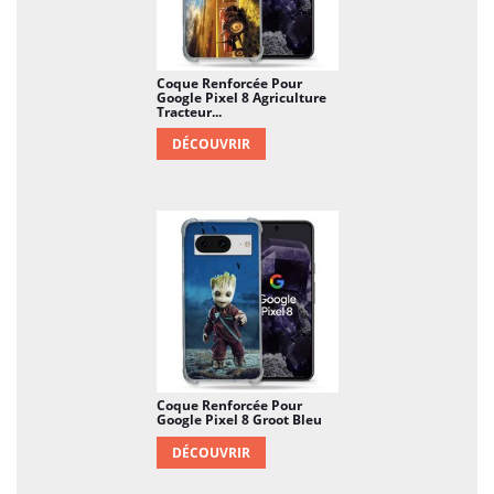
Coque Renforcée Pour
Google Pixel 8 Agriculture
Tracteur...
DÉCOUVRIR
Coque Renforcée Pour
Google Pixel 8 Groot Bleu
DÉCOUVRIR