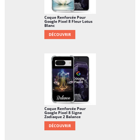
Coque Renforcée Pour
Google Pixel 8 Fleur Lotus
Blanc
DÉCOUVRIR
Coque Renforcée Pour
Google Pixel 8 Signe
Zodiaque 2 Balance
DÉCOUVRIR