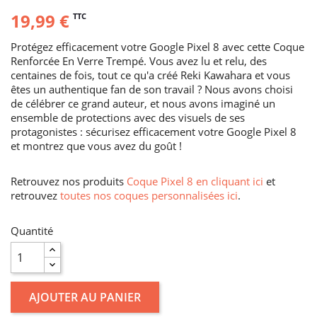
19,99 €
TTC
Protégez efficacement votre Google Pixel 8 avec cette Coque
Renforcée En Verre Trempé. Vous avez lu et relu, des
centaines de fois, tout ce qu'a créé Reki Kawahara et vous
êtes un authentique fan de son travail ? Nous avons choisi
de célébrer ce grand auteur, et nous avons imaginé un
ensemble de protections avec des visuels de ses
protagonistes : sécurisez efficacement votre Google Pixel 8
et montrez que vous avez du goût !
Retrouvez nos produits
Coque Pixel 8 en cliquant ici
et
retrouvez
toutes nos coques personnalisées ici
.
Quantité
AJOUTER AU PANIER