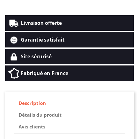
Livraison offerte
Garantie satisfait
Site sécurisé
Fabriqué en France
Description
Détails du produit
Avis clients