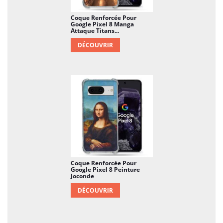
Coque Renforcée Pour
Google Pixel 8 Manga
Attaque Titans...
DÉCOUVRIR
Coque Renforcée Pour
Google Pixel 8 Peinture
Joconde
DÉCOUVRIR