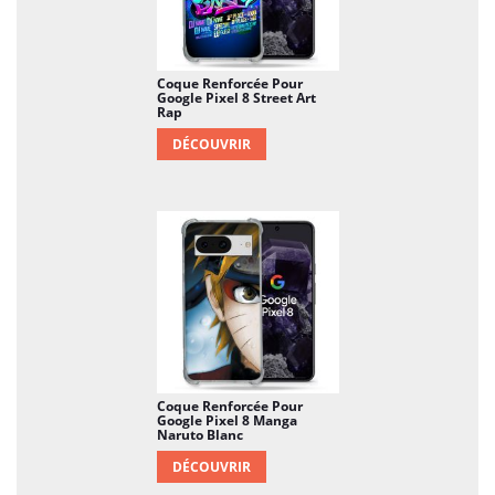
Coque Renforcée Pour
Google Pixel 8 Street Art
Rap
DÉCOUVRIR
Coque Renforcée Pour
Google Pixel 8 Manga
Naruto Blanc
DÉCOUVRIR