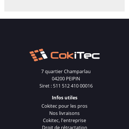
7 quartier Champarlau
04200 PEIPIN
Siret : 511 512 410 00016
Infos utiles
Cokitec pour les pros
Nos livraisons
Cokitec, l'entreprise
Droit de rétractation