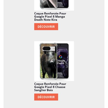
Coque Renforcée Pour
Google Pixel 8 Manga
Death Note Kira
DÉCOUVRIR
Coque Renforcée Pour
Google Pixel 8 Chasse
Sanglier Bois
DÉCOUVRIR