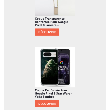
Coque Transparente
Renforcée Pour Google
Pixel 8 Lanière...
DÉCOUVRIR
Coque Renforcée Pour
Google Pixel 8 Star Wars -
Yoda Sombre
DÉCOUVRIR