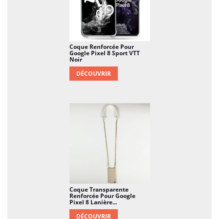
Coque Renforcée Pour
Google Pixel 8 Sport VTT
Noir
DÉCOUVRIR
Coque Transparente
Renforcée Pour Google
Pixel 8 Lanière...
DÉCOUVRIR