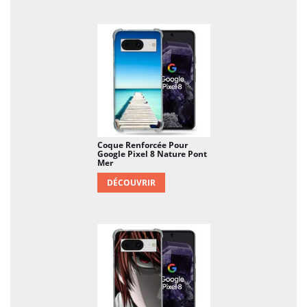
Coque Renforcée Pour
Google Pixel 8 Nature Pont
Mer
DÉCOUVRIR