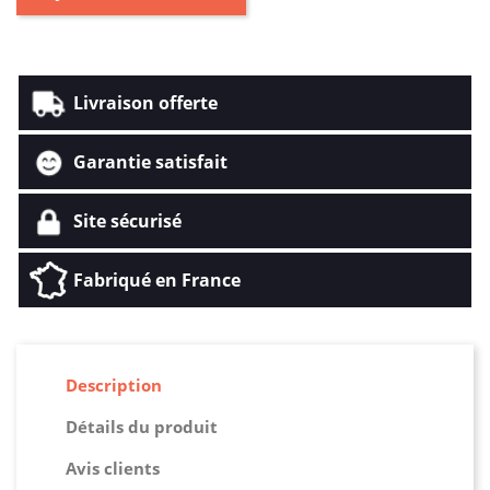
Livraison offerte
Garantie satisfait
Site sécurisé
Fabriqué en France
Description
Détails du produit
Avis clients