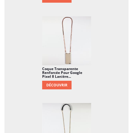
Coque Transparente
Renforcée Pour Google
Pixel 8 Lanière...
DÉCOUVRIR