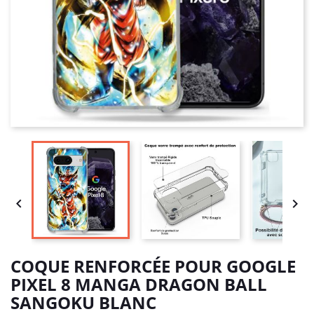


COQUE RENFORCÉE POUR GOOGLE
PIXEL 8 MANGA DRAGON BALL
SANGOKU BLANC