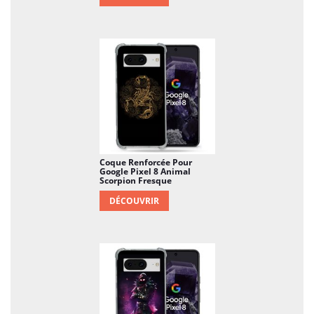
Coque Renforcée Pour
Google Pixel 8 Animal
Scorpion Fresque
DÉCOUVRIR