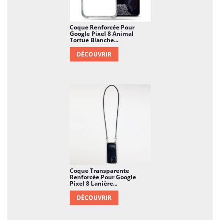
Coque Renforcée Pour
Google Pixel 8 Animal
Tortue Blanche...
DÉCOUVRIR
Coque Transparente
Renforcée Pour Google
Pixel 8 Lanière...
DÉCOUVRIR