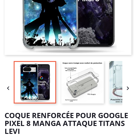


COQUE RENFORCÉE POUR GOOGLE
PIXEL 8 MANGA ATTAQUE TITANS
LEVI