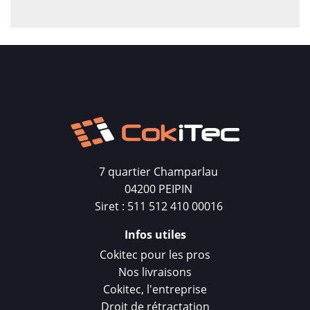
7 quartier Champarlau
04200 PEIPIN
Siret : 511 512 410 00016
Infos utiles
Cokitec pour les pros
Nos livraisons
Cokitec, l'entreprise
Droit de rétractation