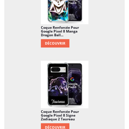
Coque Renforcée Pour
Google Pixel 8 Manga
Dragon Ball...
DÉCOUVRIR
Coque Renforcée Pour
Google Pixel 8 Signe
Zodiaque 2 Taureau
DÉCOUVRIR