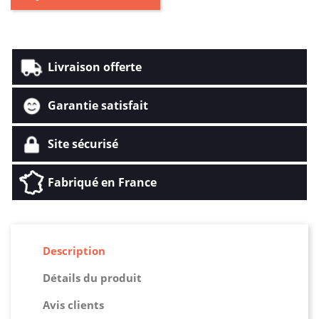
Livraison offerte
Garantie satisfait
Site sécurisé
Fabriqué en France
Description
Détails du produit
Avis clients