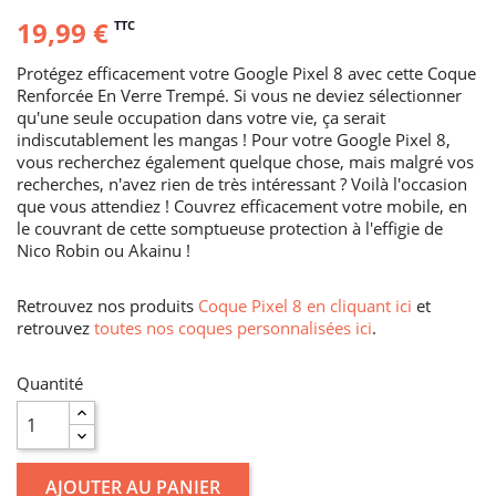
19,99 €
TTC
Protégez efficacement votre Google Pixel 8 avec cette Coque
Renforcée En Verre Trempé. Si vous ne deviez sélectionner
qu'une seule occupation dans votre vie, ça serait
indiscutablement les mangas ! Pour votre Google Pixel 8,
vous recherchez également quelque chose, mais malgré vos
recherches, n'avez rien de très intéressant ? Voilà l'occasion
que vous attendiez ! Couvrez efficacement votre mobile, en
le couvrant de cette somptueuse protection à l'effigie de
Nico Robin ou Akainu !
Retrouvez nos produits
Coque Pixel 8 en cliquant ici
et
retrouvez
toutes nos coques personnalisées ici
.
Quantité
AJOUTER AU PANIER