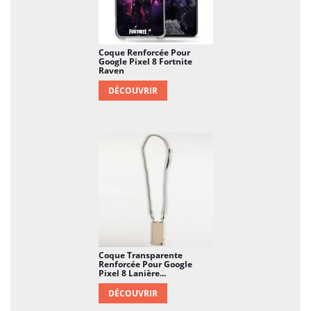
Coque Renforcée Pour
Google Pixel 8 Fortnite
Raven
DÉCOUVRIR
Coque Transparente
Renforcée Pour Google
Pixel 8 Lanière...
DÉCOUVRIR