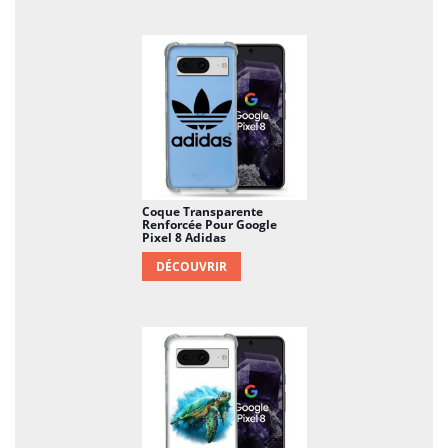
Coque Transparente
Renforcée Pour Google
Pixel 8 Adidas
DÉCOUVRIR