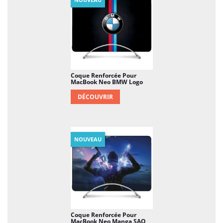
Coque Renforcée Pour
MacBook Neo BMW Logo
DÉCOUVRIR
NOUVEAU
Coque Renforcée Pour
MacBook Neo Manga SAO