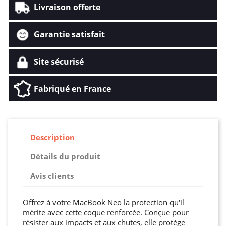
Livraison offerte
Garantie satisfait
Site sécurisé
Fabriqué en France
Description
Détails du produit
Avis clients
Offrez à votre MacBook Neo la protection qu'il
mérite avec cette coque renforcée. Conçue pour
résister aux impacts et aux chutes, elle protège