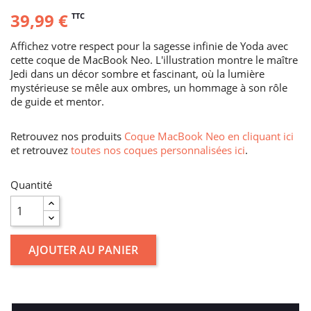
39,99 €
TTC
Affichez votre respect pour la sagesse infinie de Yoda avec
cette coque de MacBook Neo. L'illustration montre le maître
Jedi dans un décor sombre et fascinant, où la lumière
mystérieuse se mêle aux ombres, un hommage à son rôle
de guide et mentor.
Retrouvez nos produits
Coque MacBook Neo en cliquant ici
et retrouvez
toutes nos coques personnalisées ici
.
Quantité
AJOUTER AU PANIER