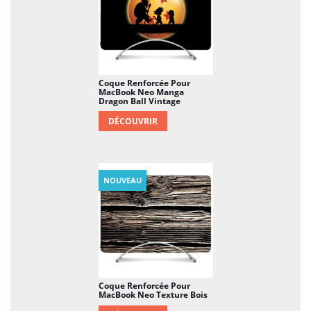
Coque Renforcée Pour
MacBook Neo Manga
Dragon Ball Vintage
DÉCOUVRIR
NOUVEAU
Coque Renforcée Pour
MacBook Neo Texture Bois