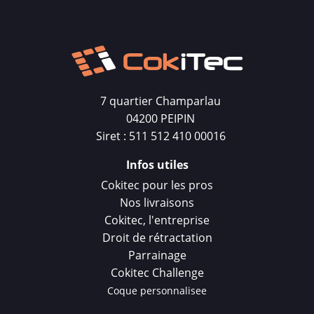
7 quartier Champarlau
04200 PEIPIN
Siret : 511 512 410 00016
Infos utiles
Cokitec pour les pros
Nos livraisons
Cokitec, l'entreprise
Droit de rétractation
Parrainage
Cokitec Challenge
Coque personnalisee