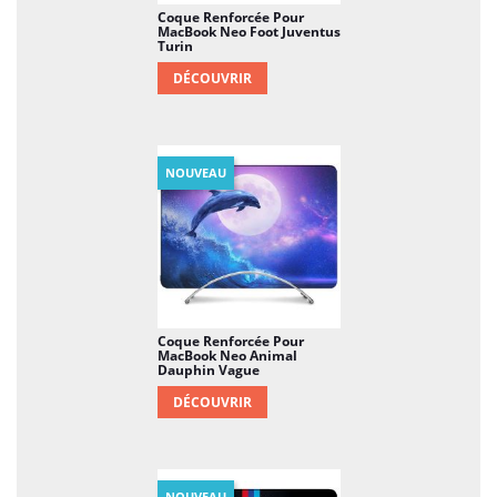
Coque Renforcée Pour
MacBook Neo Foot Juventus
Turin
DÉCOUVRIR
NOUVEAU
Coque Renforcée Pour
MacBook Neo Animal
Dauphin Vague
DÉCOUVRIR
NOUVEAU