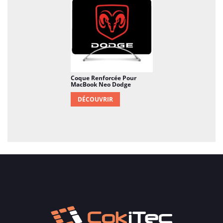
Coque Renforcée Pour
MacBook Neo Dodge
DÉCOUVRIR