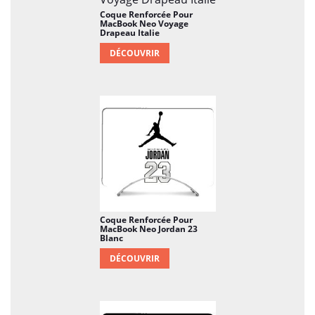
Coque Renforcée Pour
MacBook Neo Voyage
Drapeau Italie
DÉCOUVRIR
Coque Renforcée Pour
MacBook Neo Jordan 23
Blanc
DÉCOUVRIR