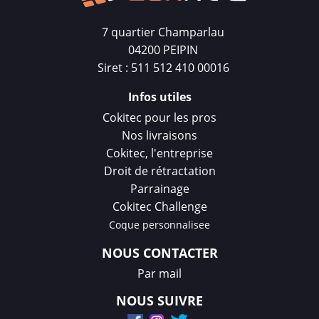
7 quartier Champarlau
04200 PEIPIN
Siret : 511 512 410 00016
Infos utiles
Cokitec pour les pros
Nos livraisons
Cokitec, l'entreprise
Droit de rétractation
Parrainage
Cokitec Challenge
Coque personnalisee
NOUS CONTACTER
Par mail
NOUS SUIVRE