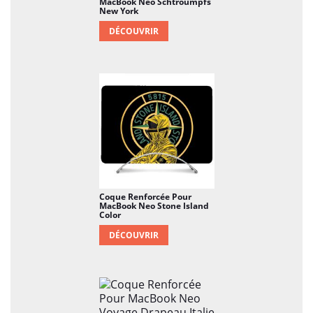
MacBook Neo Schtroumpfs
New York
DÉCOUVRIR
Coque Renforcée Pour
MacBook Neo Stone Island
Color
DÉCOUVRIR