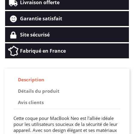
Livraison offerte
Garantie satisfait
Site sécurisé
Fabriqué en France
Description
Détails du produit
Avis clients
Cette coque pour MacBook Neo est l'alliée idéale
pour les utilisateurs soucieux de la sécurité de leur
appareil. Avec son design élégant et ses matériaux