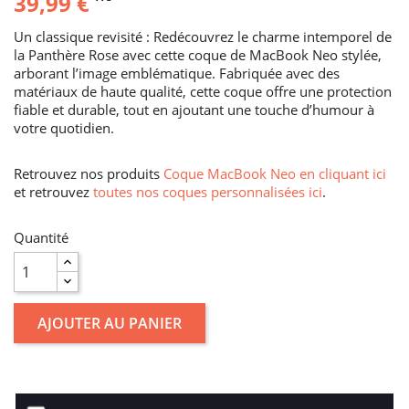
39,99 €
Un classique revisité : Redécouvrez le charme intemporel de
la Panthère Rose avec cette coque de MacBook Neo stylée,
arborant l’image emblématique. Fabriquée avec des
matériaux de haute qualité, cette coque offre une protection
fiable et durable, tout en ajoutant une touche d’humour à
votre quotidien.
Retrouvez nos produits
Coque MacBook Neo en cliquant ici
et retrouvez
toutes nos coques personnalisées ici
.
Quantité
AJOUTER AU PANIER