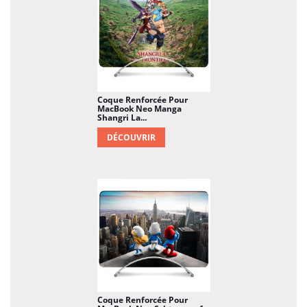
Coque Renforcée Pour
MacBook Neo Manga
Shangri La...
DÉCOUVRIR
Coque Renforcée Pour