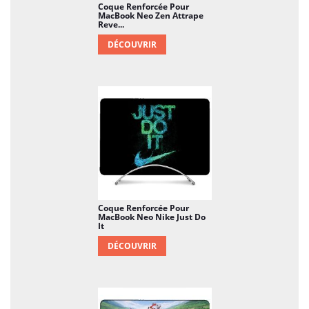
Coque Renforcée Pour
MacBook Neo Zen Attrape
Reve...
DÉCOUVRIR
Coque Renforcée Pour
MacBook Neo Nike Just Do
It
DÉCOUVRIR