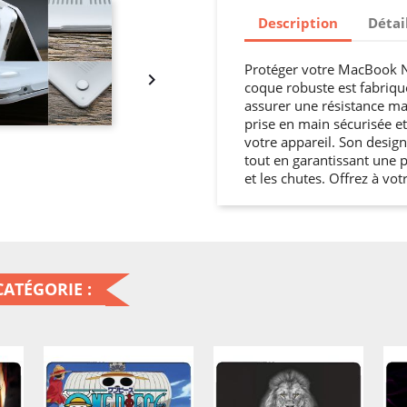
Description
Détai
Protéger votre MacBook Neo

coque robuste est fabriqu
assurer une résistance ma
prise en main sécurisée et
votre appareil. Son design
tout en garantissant une p
et les chutes. Offrez à vo
ATÉGORIE :