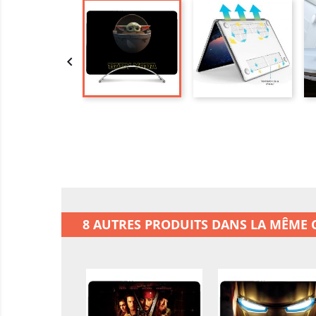

8 AUTRES PRODUITS DANS LA MÊME C