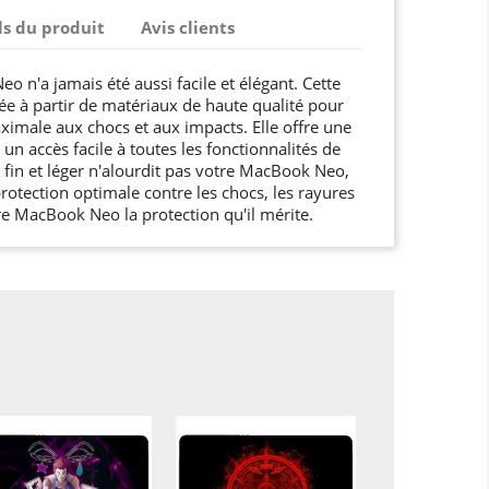
ls du produit
Avis clients
 n'a jamais été aussi facile et élégant. Cette
ée à partir de matériaux de haute qualité pour
ximale aux chocs et aux impacts. Elle offre une
 un accès facile à toutes les fonctionnalités de
 fin et léger n'alourdit pas votre MacBook Neo,
rotection optimale contre les chocs, les rayures
tre MacBook Neo la protection qu'il mérite.