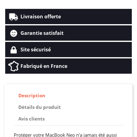
Livraison offerte
Garantie satisfait
Site sécurisé
Fabriqué en France
Description
Détails du produit
Avis clients
Protéger votre MacBook Neo n'a jamais été aussi