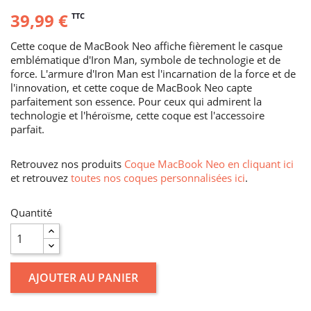
39,99 €
TTC
Cette coque de MacBook Neo affiche fièrement le casque
emblématique d'Iron Man, symbole de technologie et de
force. L'armure d'Iron Man est l'incarnation de la force et de
l'innovation, et cette coque de MacBook Neo capte
parfaitement son essence. Pour ceux qui admirent la
technologie et l'héroïsme, cette coque est l'accessoire
parfait.
Retrouvez nos produits
Coque MacBook Neo en cliquant ici
et retrouvez
toutes nos coques personnalisées ici
.
Quantité
AJOUTER AU PANIER