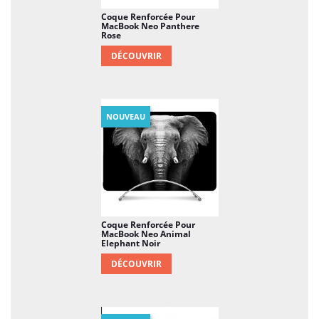
Coque Renforcée Pour
MacBook Neo Panthere
Rose
DÉCOUVRIR
NOUVEAU
Coque Renforcée Pour
MacBook Neo Animal
Elephant Noir
DÉCOUVRIR