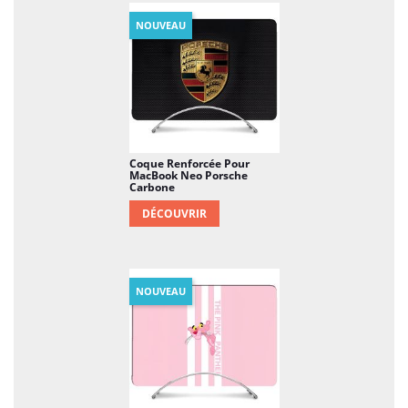
NOUVEAU
Coque Renforcée Pour
MacBook Neo Porsche
Carbone
DÉCOUVRIR
NOUVEAU