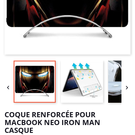


COQUE RENFORCÉE POUR
MACBOOK NEO IRON MAN
CASQUE