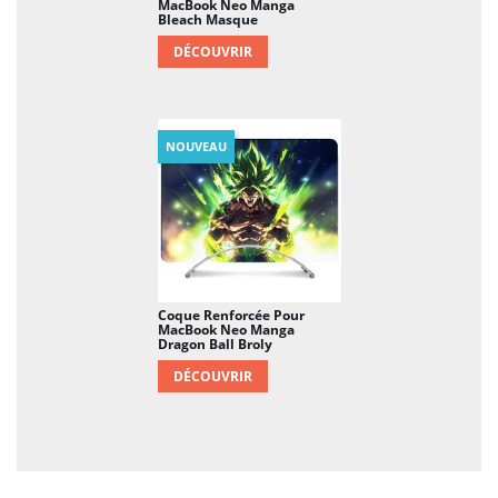
MacBook Neo Manga
Bleach Masque
DÉCOUVRIR
NOUVEAU
Coque Renforcée Pour
MacBook Neo Manga
Dragon Ball Broly
DÉCOUVRIR