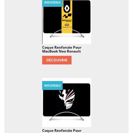
NOUVEAU
Coque Renforcée Pour
MacBook Neo Renault
DÉCOUVRIR
NOUVEAU
Coque Renforcée Pour