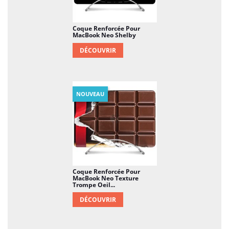
Coque Renforcée Pour
MacBook Neo Shelby
DÉCOUVRIR
NOUVEAU
Coque Renforcée Pour
MacBook Neo Texture
Trompe Oeil...
DÉCOUVRIR