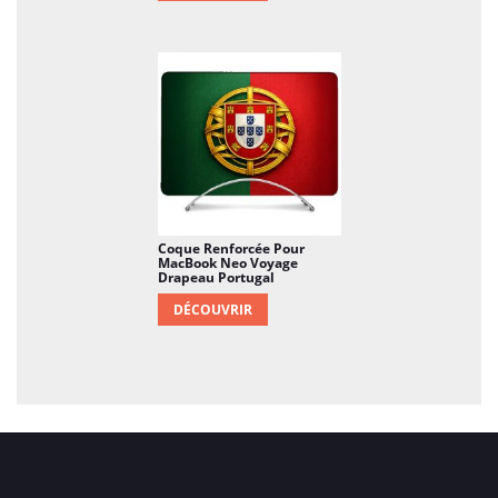
Coque Renforcée Pour
MacBook Neo Voyage
Drapeau Portugal
DÉCOUVRIR