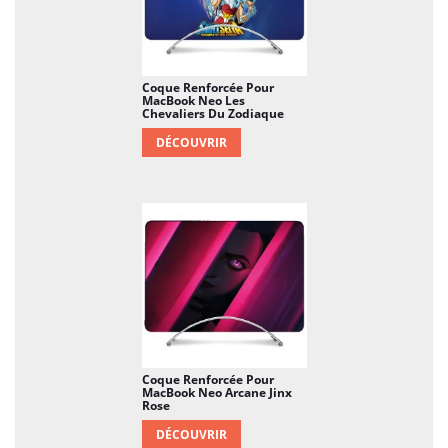
Coque Renforcée Pour
MacBook Neo Les
Chevaliers Du Zodiaque
DÉCOUVRIR
Coque Renforcée Pour
MacBook Neo Arcane Jinx
Rose
DÉCOUVRIR