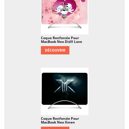
Coque Renforcée Pour
MacBook Neo Didll Love
DÉCOUVRIR
Coque Renforcée Pour
MacBook Neo Xmen