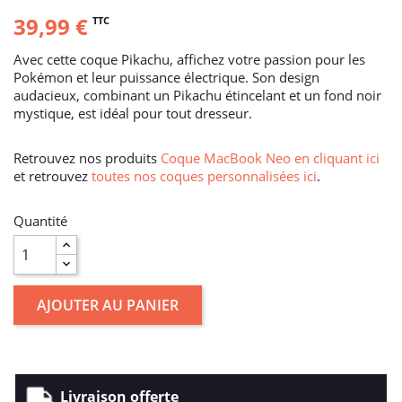
39,99 €
TTC
Avec cette coque Pikachu, affichez votre passion pour les
Pokémon et leur puissance électrique. Son design
audacieux, combinant un Pikachu étincelant et un fond noir
mystique, est idéal pour tout dresseur.
Retrouvez nos produits
Coque MacBook Neo en cliquant ici
et retrouvez
toutes nos coques personnalisées ici
.
Quantité
AJOUTER AU PANIER
Livraison offerte