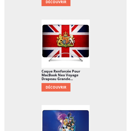
DÉCOUVRIR
Coque Renforcée Pour
MacBook Neo Voyage
Drapeau Grande...
DÉCOUVRIR