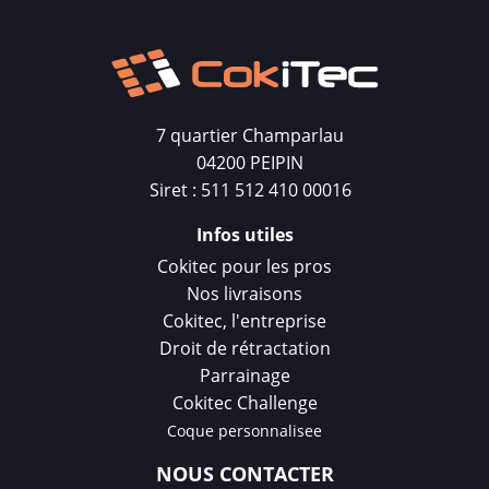
7 quartier Champarlau
04200 PEIPIN
Siret : 511 512 410 00016
Infos utiles
Cokitec pour les pros
Nos livraisons
Cokitec, l'entreprise
Droit de rétractation
Parrainage
Cokitec Challenge
Coque personnalisee
NOUS CONTACTER