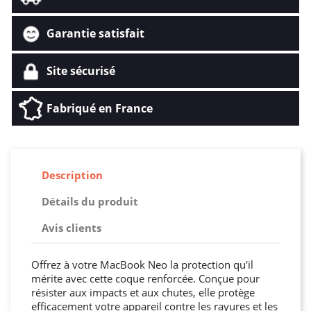
Garantie satisfait
Site sécurisé
Fabriqué en France
Description
Détails du produit
Avis clients
Offrez à votre MacBook Neo la protection qu'il
mérite avec cette coque renforcée. Conçue pour
résister aux impacts et aux chutes, elle protège
efficacement votre appareil contre les rayures et les