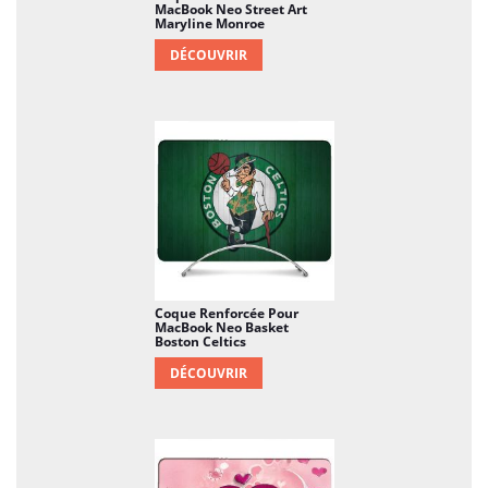
MacBook Neo Street Art
Maryline Monroe
DÉCOUVRIR
Coque Renforcée Pour
MacBook Neo Basket
Boston Celtics
DÉCOUVRIR