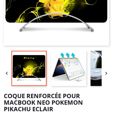


COQUE RENFORCÉE POUR
MACBOOK NEO POKEMON
PIKACHU ECLAIR