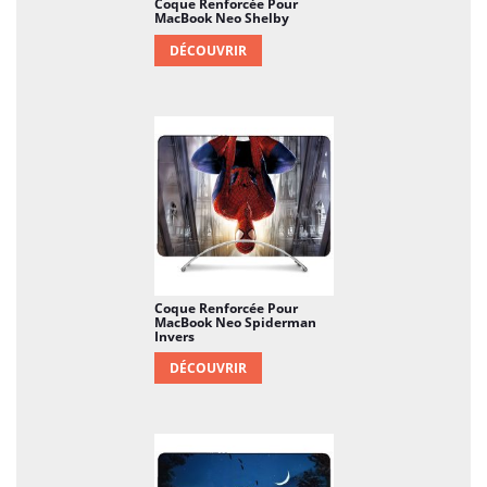
Coque Renforcée Pour
MacBook Neo Shelby
DÉCOUVRIR
Coque Renforcée Pour
MacBook Neo Spiderman
Invers
DÉCOUVRIR