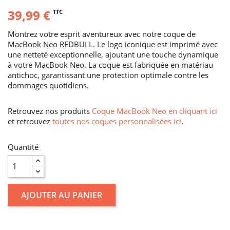
39,99 €
TTC
Montrez votre esprit aventureux avec notre coque de
MacBook Neo REDBULL. Le logo iconique est imprimé avec
une netteté exceptionnelle, ajoutant une touche dynamique
à votre MacBook Neo. La coque est fabriquée en matériau
antichoc, garantissant une protection optimale contre les
dommages quotidiens.
Retrouvez nos produits
Coque MacBook Neo en cliquant ici
et retrouvez
toutes nos coques personnalisées ici
.
Quantité
AJOUTER AU PANIER