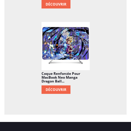
DÉCOUVRIR
Coque Renforcée Pour
MacBook Neo Manga
Dragon Ball...
DÉCOUVRIR