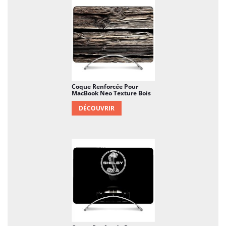
Coque Renforcée Pour
MacBook Neo Texture Bois
DÉCOUVRIR