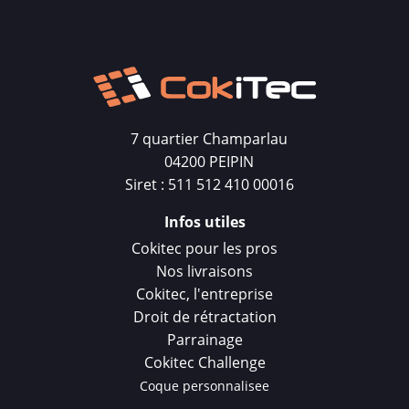
7 quartier Champarlau
04200 PEIPIN
Siret : 511 512 410 00016
Infos utiles
Cokitec pour les pros
Nos livraisons
Cokitec, l'entreprise
Droit de rétractation
Parrainage
Cokitec Challenge
Coque personnalisee