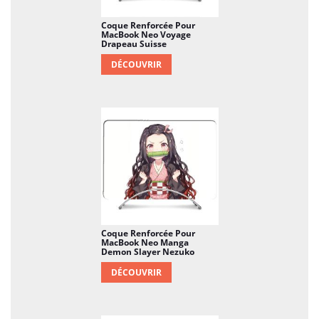
Coque Renforcée Pour
MacBook Neo Voyage
Drapeau Suisse
DÉCOUVRIR
Coque Renforcée Pour
MacBook Neo Manga
Demon Slayer Nezuko
DÉCOUVRIR