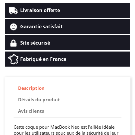
Livraison offerte
Garantie satisfait
Site sécurisé
Fabriqué en France
Description
Détails du produit
Avis clients
Cette coque pour MacBook Neo est l'alliée idéale
pour les utilisateurs soucieux de la sécurité de leur