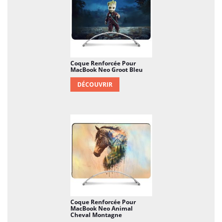
Coque Renforcée Pour
MacBook Neo Groot Bleu
DÉCOUVRIR
Coque Renforcée Pour
MacBook Neo Animal
Cheval Montagne