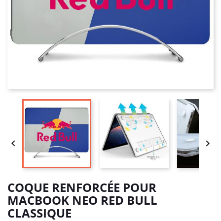


COQUE RENFORCÉE POUR
MACBOOK NEO RED BULL
CLASSIQUE