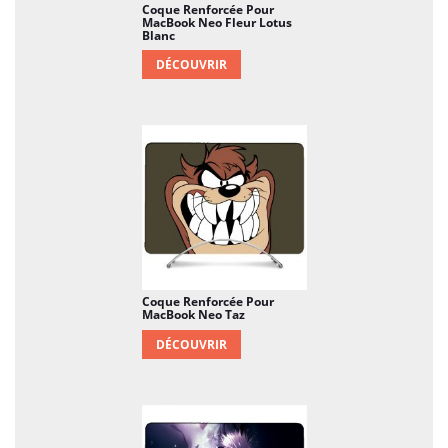
Coque Renforcée Pour
MacBook Neo Fleur Lotus
Blanc
DÉCOUVRIR
Coque Renforcée Pour
MacBook Neo Taz
DÉCOUVRIR