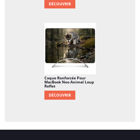
DÉCOUVRIR
Coque Renforcée Pour
MacBook Neo Animal Loup
Reflet
DÉCOUVRIR