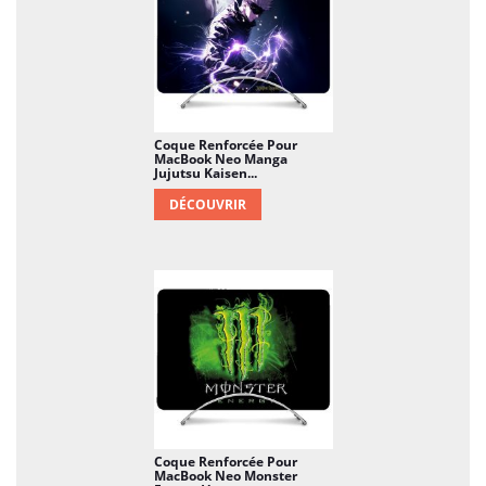
Coque Renforcée Pour
MacBook Neo Manga
Jujutsu Kaisen...
DÉCOUVRIR
Coque Renforcée Pour
MacBook Neo Monster