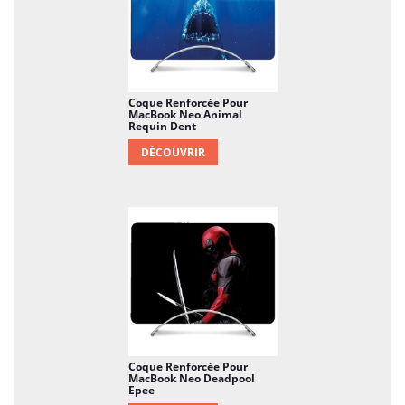
Coque Renforcée Pour
MacBook Neo Animal
Requin Dent
DÉCOUVRIR
Coque Renforcée Pour
MacBook Neo Deadpool
Epee