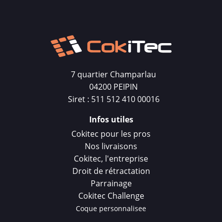
7 quartier Champarlau
04200 PEIPIN
Siret : 511 512 410 00016
Infos utiles
Cokitec pour les pros
Nos livraisons
Cokitec, l'entreprise
Droit de rétractation
Parrainage
Cokitec Challenge
Coque personnalisee