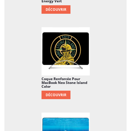
Energy Vert
DÉCOUVRIR
Coque Renforcée Pour
MacBook Neo Stone Island
Color
DÉCOUVRIR