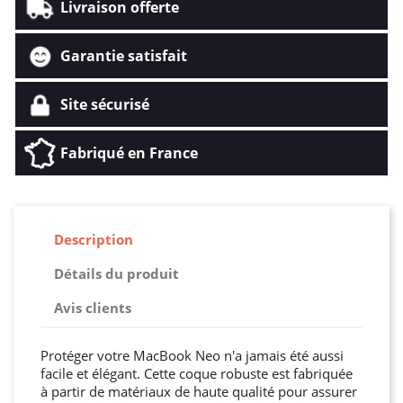
Livraison offerte
Garantie satisfait
Site sécurisé
Fabriqué en France
Description
Détails du produit
Avis clients
Protéger votre MacBook Neo n'a jamais été aussi
facile et élégant. Cette coque robuste est fabriquée
à partir de matériaux de haute qualité pour assurer