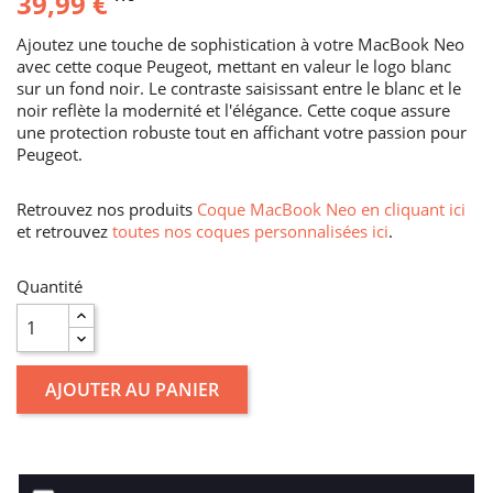
39,99 €
Ajoutez une touche de sophistication à votre MacBook Neo
avec cette coque Peugeot, mettant en valeur le logo blanc
sur un fond noir. Le contraste saisissant entre le blanc et le
noir reflète la modernité et l'élégance. Cette coque assure
une protection robuste tout en affichant votre passion pour
Peugeot.
Retrouvez nos produits
Coque MacBook Neo en cliquant ici
et retrouvez
toutes nos coques personnalisées ici
.
Quantité
AJOUTER AU PANIER