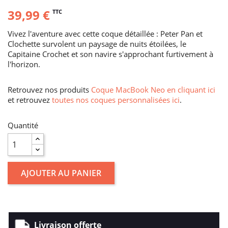
39,99 €
TTC
Vivez l'aventure avec cette coque détaillée : Peter Pan et
Clochette survolent un paysage de nuits étoilées, le
Capitaine Crochet et son navire s'approchant furtivement à
l'horizon.
Retrouvez nos produits
Coque MacBook Neo en cliquant ici
et retrouvez
toutes nos coques personnalisées ici
.
Quantité
AJOUTER AU PANIER
Livraison offerte