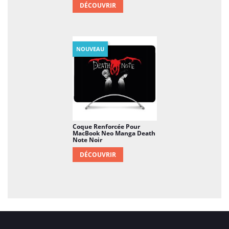
DÉCOUVRIR
NOUVEAU
Coque Renforcée Pour
MacBook Neo Manga Death
Note Noir
DÉCOUVRIR