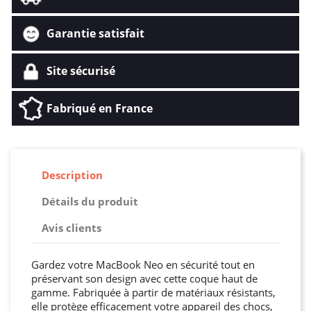
Garantie satisfait
Site sécurisé
Fabriqué en France
Description
Détails du produit
Avis clients
Gardez votre MacBook Neo en sécurité tout en
préservant son design avec cette coque haut de
gamme. Fabriquée à partir de matériaux résistants,
elle protège efficacement votre appareil des chocs,