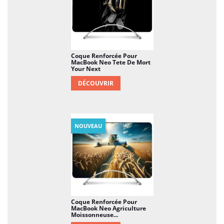
Coque Renforcée Pour
MacBook Neo Tete De Mort
Your Next
DÉCOUVRIR
NOUVEAU
Coque Renforcée Pour
MacBook Neo Agriculture
Moissonneuse...