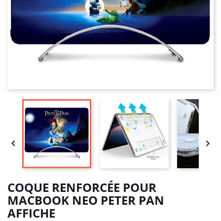


COQUE RENFORCÉE POUR
MACBOOK NEO PETER PAN
AFFICHE