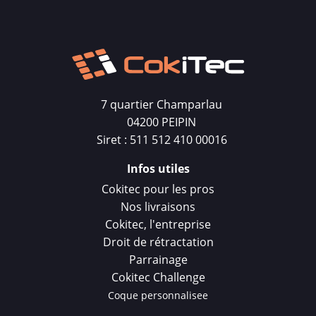
7 quartier Champarlau
04200 PEIPIN
Siret : 511 512 410 00016
Infos utiles
Cokitec pour les pros
Nos livraisons
Cokitec, l'entreprise
Droit de rétractation
Parrainage
Cokitec Challenge
Coque personnalisee