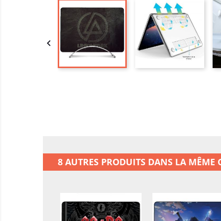

8 AUTRES PRODUITS DANS LA MÊME C