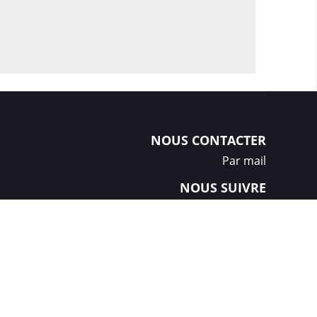
NOUS CONTACTER
Par mail
NOUS SUIVRE