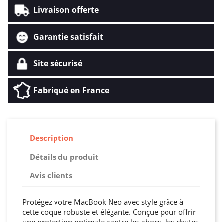
Livraison offerte
Garantie satisfait
Site sécurisé
Fabriqué en France
Description
Détails du produit
Avis clients
Protégez votre MacBook Neo avec style grâce à
cette coque robuste et élégante. Conçue pour offrir
une protection optimale contre les chocs, les chutes