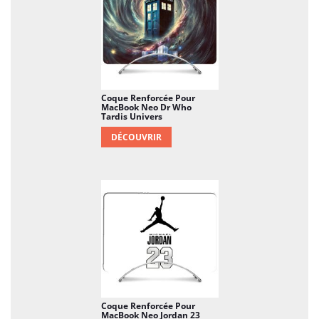
Coque Renforcée Pour
MacBook Neo Dr Who
Tardis Univers
DÉCOUVRIR
Coque Renforcée Pour
MacBook Neo Jordan 23