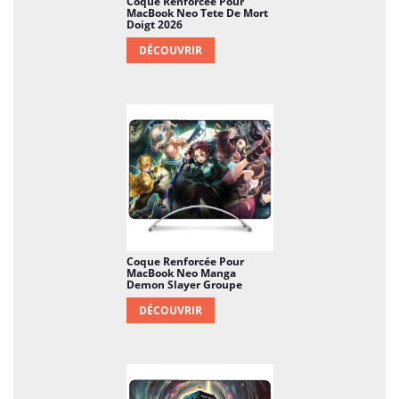
Coque Renforcée Pour
MacBook Neo Tete De Mort
Doigt 2026
DÉCOUVRIR
Coque Renforcée Pour
MacBook Neo Manga
Demon Slayer Groupe
DÉCOUVRIR