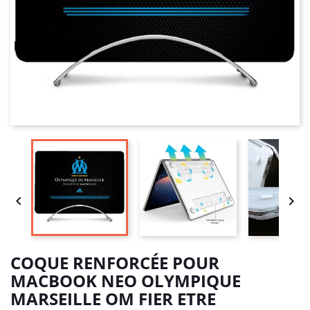


COQUE RENFORCÉE POUR
MACBOOK NEO OLYMPIQUE
MARSEILLE OM FIER ETRE