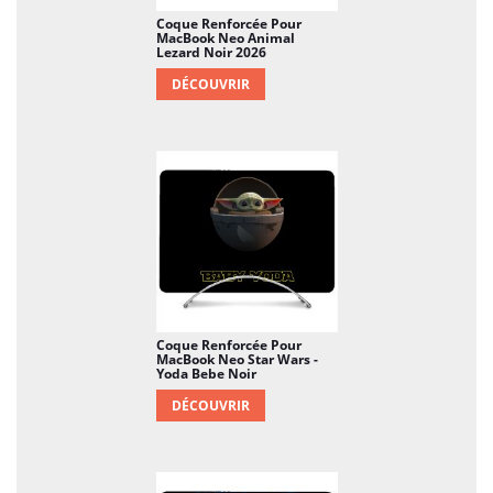
Coque Renforcée Pour
MacBook Neo Animal
Lezard Noir 2026
DÉCOUVRIR
Coque Renforcée Pour
MacBook Neo Star Wars -
Yoda Bebe Noir
DÉCOUVRIR