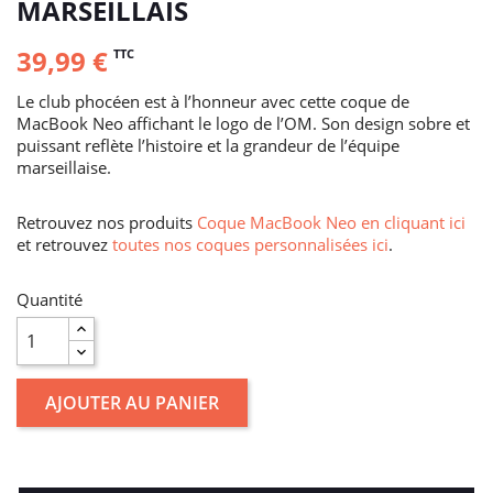
MARSEILLAIS
39,99 €
TTC
Le club phocéen est à l’honneur avec cette coque de
MacBook Neo affichant le logo de l’OM. Son design sobre et
puissant reflète l’histoire et la grandeur de l’équipe
marseillaise.
Retrouvez nos produits
Coque MacBook Neo en cliquant ici
et retrouvez
toutes nos coques personnalisées ici
.
Quantité
AJOUTER AU PANIER