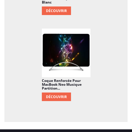
Blanc
DÉCOUVRIR
Coque Renforcée Pour
MacBook Neo Musique
Partition...
DÉCOUVRIR