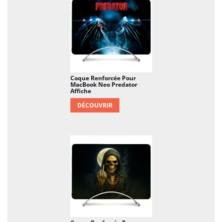
Coque Renforcée Pour
MacBook Neo Predator
Affiche
DÉCOUVRIR