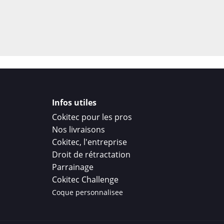
Infos utiles
Cokitec pour les pros
Nos livraisons
Cokitec, l'entreprise
Droit de rétractation
Parrainage
Cokitec Challenge
Coque personnalisee