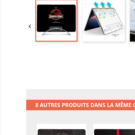

8 AUTRES PRODUITS DANS LA MÊME C