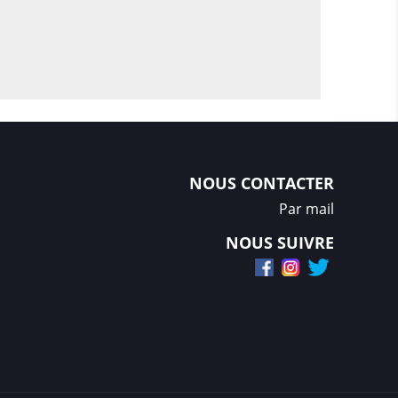
NOUS CONTACTER
Par mail
NOUS SUIVRE