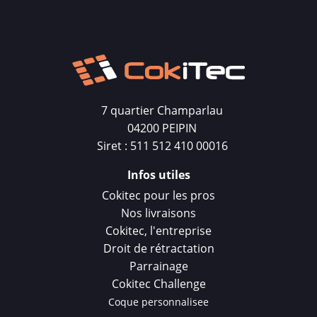
7 quartier Champarlau
04200 PEIPIN
Siret : 511 512 410 00016
Infos utiles
Cokitec pour les pros
Nos livraisons
Cokitec, l'entreprise
Droit de rétractation
Parrainage
Cokitec Challenge
Coque personnalisee