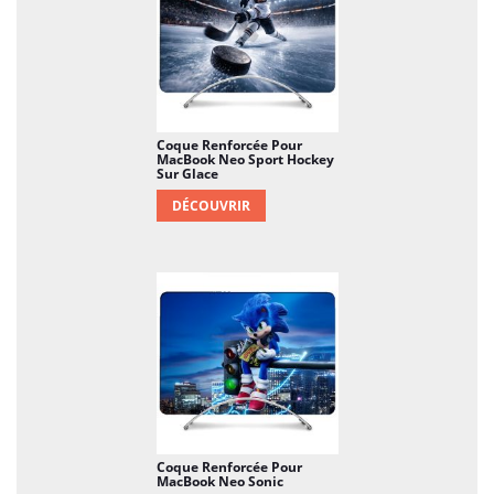
Coque Renforcée Pour
MacBook Neo Sport Hockey
Sur Glace
DÉCOUVRIR
Coque Renforcée Pour
MacBook Neo Sonic