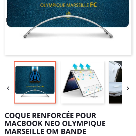


COQUE RENFORCÉE POUR
MACBOOK NEO OLYMPIQUE
MARSEILLE OM BANDE