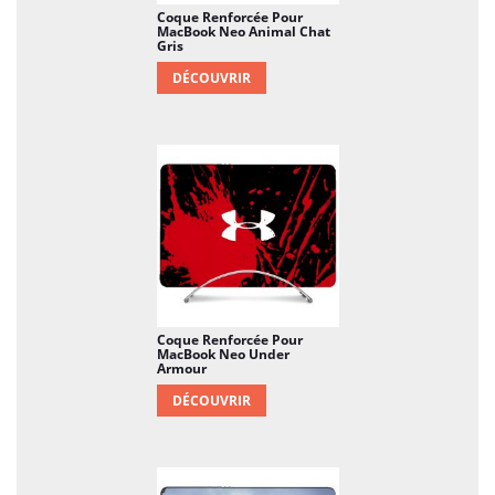
Coque Renforcée Pour
MacBook Neo Animal Chat
Gris
DÉCOUVRIR
Coque Renforcée Pour
MacBook Neo Under
Armour
DÉCOUVRIR