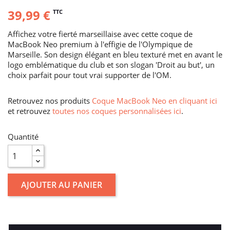
39,99 €
TTC
Affichez votre fierté marseillaise avec cette coque de
MacBook Neo premium à l'effigie de l'Olympique de
Marseille. Son design élégant en bleu texturé met en avant le
logo emblématique du club et son slogan 'Droit au but', un
choix parfait pour tout vrai supporter de l'OM.
Retrouvez nos produits
Coque MacBook Neo en cliquant ici
et retrouvez
toutes nos coques personnalisées ici
.
Quantité
AJOUTER AU PANIER