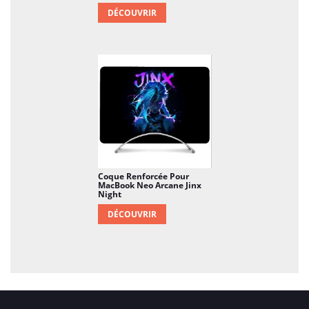
DÉCOUVRIR
Coque Renforcée Pour
MacBook Neo Arcane Jinx
Night
DÉCOUVRIR