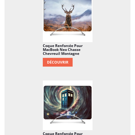
Coque Renforcée Pour
MacBook Neo Chasse
Chevreuil Montagne
DÉCOUVRIR
Coque Renforcée Pour