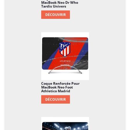
MacBook Neo Dr Who
Tardis Univers
DÉCOUVRIR
Coque Renforcée Pour
MacBook Neo Foot
Athletico Madrid
DÉCOUVRIR