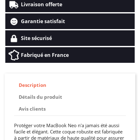
Livraison offerte
Garantie satisfait
Site sécurisé
Fabriqué en France
Description
Détails du produit
Avis clients
Protéger votre MacBook Neo n'a jamais été aussi
facile et élégant. Cette coque robuste est fabriquée
à partir de matériaux de haute qualité pour assurer