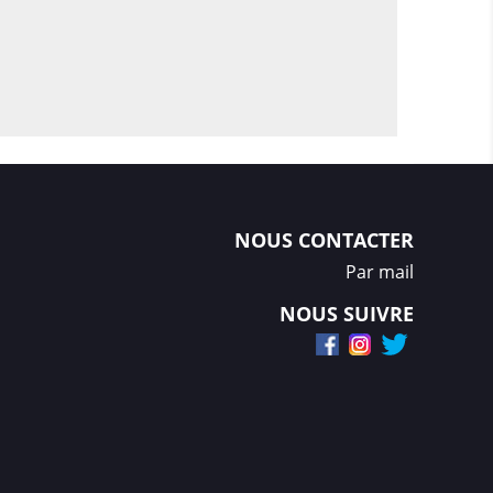
NOUS CONTACTER
Par mail
NOUS SUIVRE