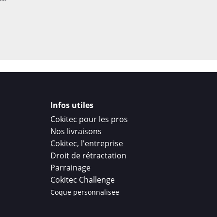
Infos utiles
Cokitec pour les pros
Nos livraisons
Cokitec, l'entreprise
Droit de rétractation
Parrainage
Cokitec Challenge
Coque personnalisee