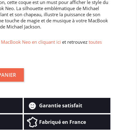
on, cette coque est un must pour afficher le style du
ok Neo. La silhouette emblématique de Michael
lant et son chapeau, illustre la puissance de son
une touche de magie et de musique à votre MacBook
 de Michael Jackson.
MacBook Neo en cliquant ici
et retrouvez
toutes
PANIER
Garantie satisfait
Fabriqué en France