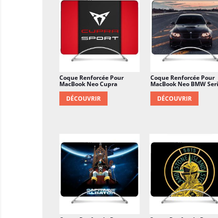
Coque Renforcée Pour
Coque Renforcée Pour
MacBook Neo Cupra
MacBook Neo BMW Ser
DÉCOUVRIR
DÉCOUVRIR