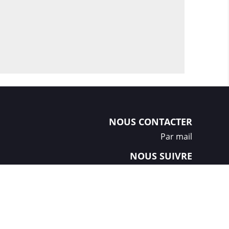
NOUS CONTACTER
Par mail
NOUS SUIVRE