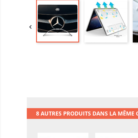

8 AUTRES PRODUITS DANS LA MÊME C