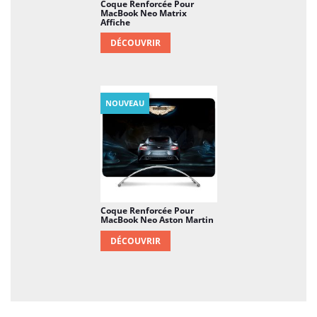
Coque Renforcée Pour
MacBook Neo Matrix
Affiche
DÉCOUVRIR
NOUVEAU
Coque Renforcée Pour
MacBook Neo Aston Martin
DÉCOUVRIR