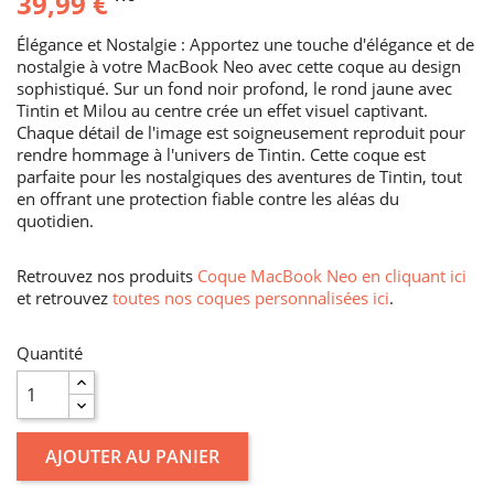
39,99 €
Élégance et Nostalgie : Apportez une touche d'élégance et de
nostalgie à votre MacBook Neo avec cette coque au design
sophistiqué. Sur un fond noir profond, le rond jaune avec
Tintin et Milou au centre crée un effet visuel captivant.
Chaque détail de l'image est soigneusement reproduit pour
rendre hommage à l'univers de Tintin. Cette coque est
parfaite pour les nostalgiques des aventures de Tintin, tout
en offrant une protection fiable contre les aléas du
quotidien.
Retrouvez nos produits
Coque MacBook Neo en cliquant ici
et retrouvez
toutes nos coques personnalisées ici
.
Quantité
AJOUTER AU PANIER