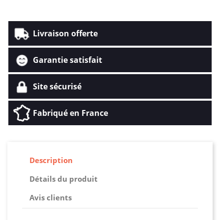
Livraison offerte
Garantie satisfait
Site sécurisé
Fabriqué en France
Description
Détails du produit
Avis clients