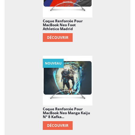
Coque Renforcée Pour
MacBook Neo Foot
Athletico Madrid
DÉCOUVRIR
NOUVEAU
Coque Renforcée Pour
MacBook Neo Manga Kaiju
N° 8 Kafka...
DÉCOUVRIR