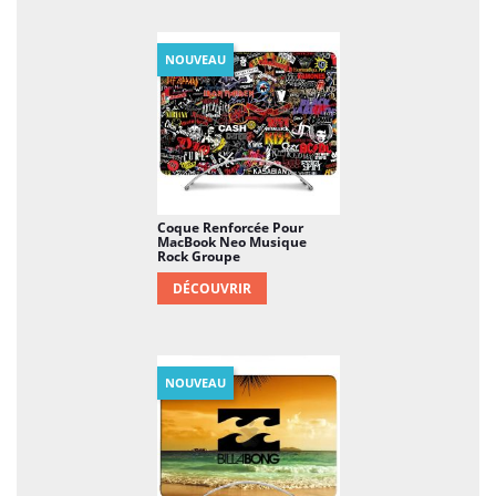
NOUVEAU
Coque Renforcée Pour
MacBook Neo Musique
Rock Groupe
DÉCOUVRIR
NOUVEAU