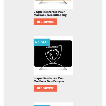
Coque Renforcée Pour
MacBook Neo Billabong
DÉCOUVRIR
NOUVEAU
Coque Renforcée Pour
MacBook Neo Peugeot
DÉCOUVRIR