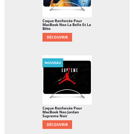
Coque Renforcée Pour
MacBook Neo La Belle Et La
Bête
DÉCOUVRIR
NOUVEAU
Coque Renforcée Pour
MacBook Neo Jordan
Supreme Noir
DÉCOUVRIR