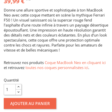
39,99 €
Donne une allure sportive et sophistiquée à ton MacBook
Neo avec cette coque mettant en scène la mythique Ferrari
F50 ! Un visuel saisissant où la supercar rouge fend
l’asphalte d’une route infinie à travers un paysage désertique
époustouflant. Une impression en haute résolution garantit
des détails nets et des couleurs éclatantes. En plus d’un look
spectaculaire, cette coque offre une protection optimale
contre les chocs et rayures. Parfaite pour les amateurs de
vitesse et de belles mécaniques !
Retrouvez nos produits
Coque MacBook Neo en cliquant ici
et retrouvez
toutes nos coques personnalisées ici
.
Quantité
AJOUTER AU PANIER