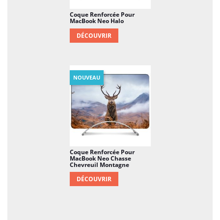
Coque Renforcée Pour
MacBook Neo Halo
DÉCOUVRIR
NOUVEAU
Coque Renforcée Pour
MacBook Neo Chasse
Chevreuil Montagne
DÉCOUVRIR