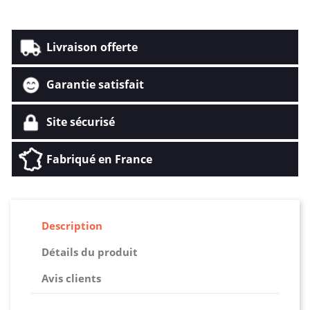
Livraison offerte
Garantie satisfait
Site sécurisé
Fabriqué en France
Description
Détails du produit
Avis clients