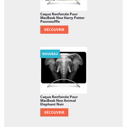
Coque Renforcée Pour
MacBook Neo Harry Potter
Poursouffle
DÉCOUVRIR
NOUVEAU
Coque Renforcée Pour
MacBook Neo Animal
Elephant Noir
DÉCOUVRIR