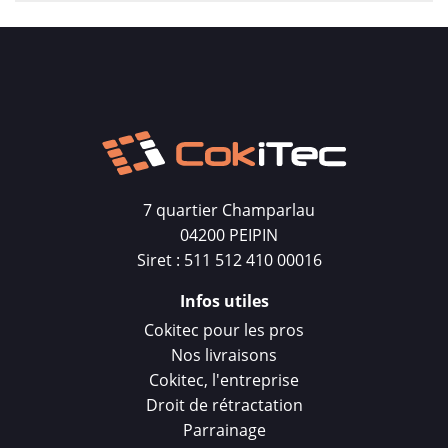
7 quartier Champarlau
04200 PEIPIN
Siret : 511 512 410 00016
Infos utiles
Cokitec pour les pros
Nos livraisons
Cokitec, l'entreprise
Droit de rétractation
Parrainage