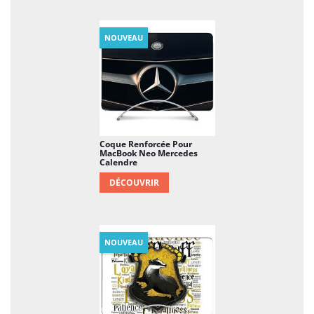
NOUVEAU
Coque Renforcée Pour
MacBook Neo Mercedes
Calendre
DÉCOUVRIR
NOUVEAU