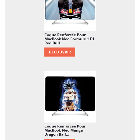
Coque Renforcée Pour
MacBook Neo Formule 1 F1
Red Bull
DÉCOUVRIR
Coque Renforcée Pour
MacBook Neo Manga
Dragon Ball...