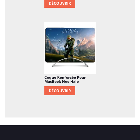
DÉCOUVRIR
Coque Renforcée Pour
MacBook Neo Halo
DÉCOUVRIR