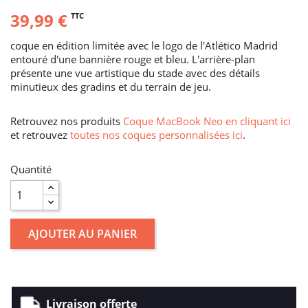
39,99 €
TTC
coque en édition limitée avec le logo de l'Atlético Madrid
entouré d'une bannière rouge et bleu. L'arrière-plan
présente une vue artistique du stade avec des détails
minutieux des gradins et du terrain de jeu.
Retrouvez nos produits
Coque MacBook Neo en cliquant ici
et retrouvez
toutes nos coques personnalisées ici
.
Quantité
AJOUTER AU PANIER
Livraison offerte