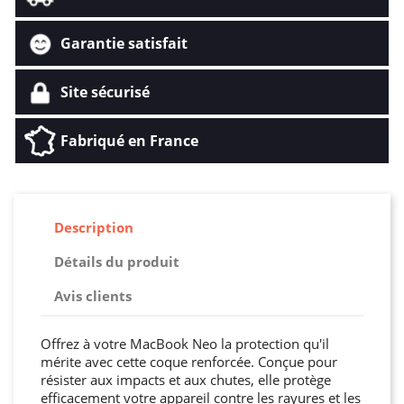
Garantie satisfait
Site sécurisé
Fabriqué en France
Description
Détails du produit
Avis clients
Offrez à votre MacBook Neo la protection qu'il
mérite avec cette coque renforcée. Conçue pour
résister aux impacts et aux chutes, elle protège
efficacement votre appareil contre les rayures et les