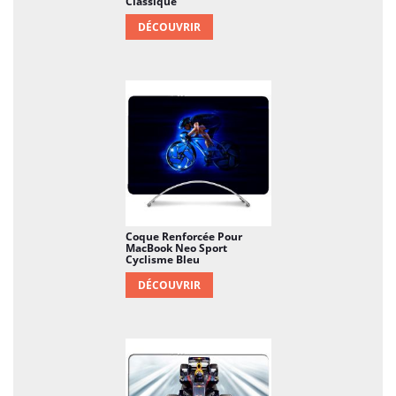
Classique
DÉCOUVRIR
Coque Renforcée Pour
MacBook Neo Sport
Cyclisme Bleu
DÉCOUVRIR