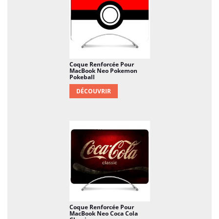
Coque Renforcée Pour
MacBook Neo Pokemon
Pokeball
DÉCOUVRIR
Coque Renforcée Pour
MacBook Neo Coca Cola