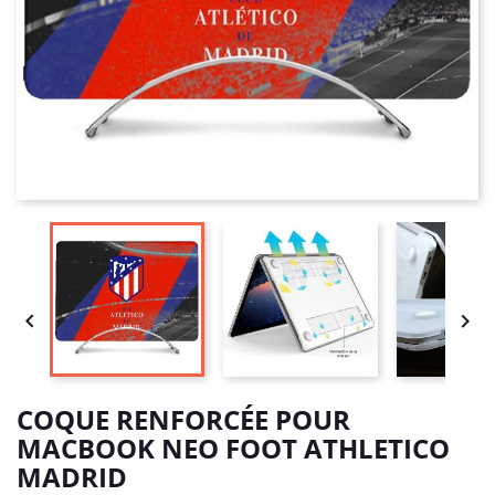


COQUE RENFORCÉE POUR
MACBOOK NEO FOOT ATHLETICO
MADRID