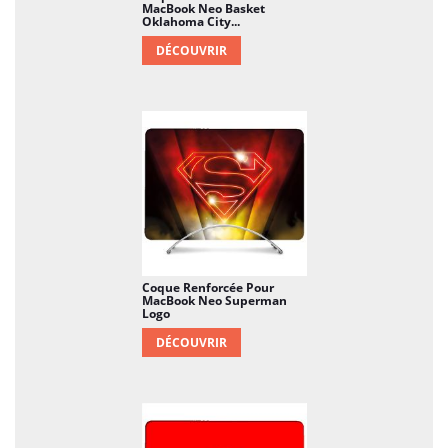
MacBook Neo Basket
Oklahoma City...
DÉCOUVRIR
Coque Renforcée Pour
MacBook Neo Superman
Logo
DÉCOUVRIR