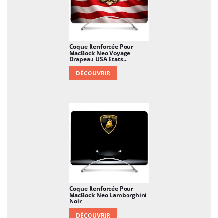
Coque Renforcée Pour
MacBook Neo Voyage
Drapeau USA Etats...
DÉCOUVRIR
Coque Renforcée Pour
MacBook Neo Lamborghini
Noir
DÉCOUVRIR