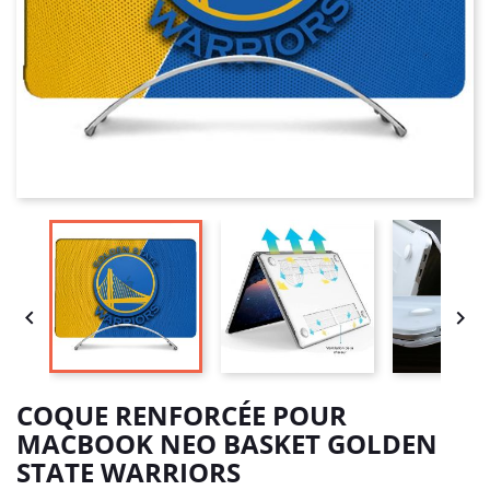


COQUE RENFORCÉE POUR
MACBOOK NEO BASKET GOLDEN
STATE WARRIORS