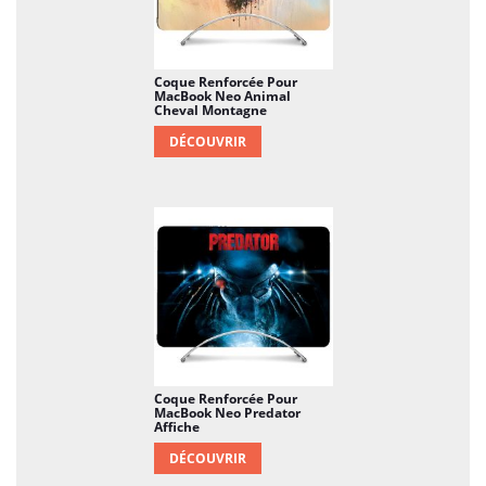
Coque Renforcée Pour
MacBook Neo Animal
Cheval Montagne
DÉCOUVRIR
Coque Renforcée Pour
MacBook Neo Predator
Affiche
DÉCOUVRIR