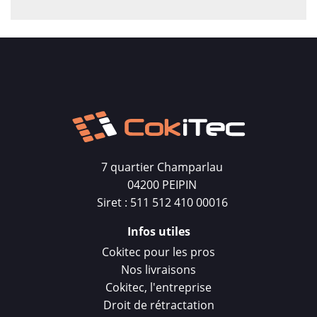
7 quartier Champarlau
04200 PEIPIN
Siret : 511 512 410 00016
Infos utiles
Cokitec pour les pros
Nos livraisons
Cokitec, l'entreprise
Droit de rétractation