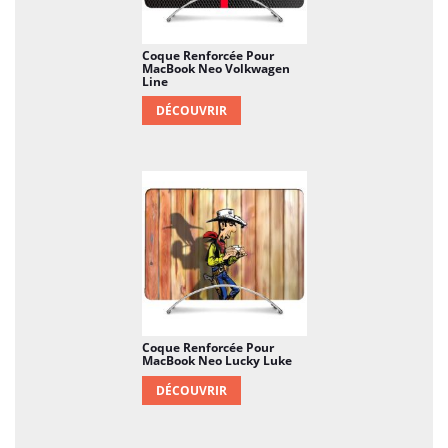
Coque Renforcée Pour
MacBook Neo Volkwagen
Line
DÉCOUVRIR
Coque Renforcée Pour
MacBook Neo Lucky Luke
DÉCOUVRIR