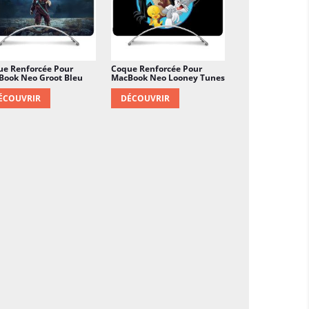
ue Renforcée Pour
Coque Renforcée Pour
Book Neo Groot Bleu
MacBook Neo Looney Tunes
ÉCOUVRIR
DÉCOUVRIR