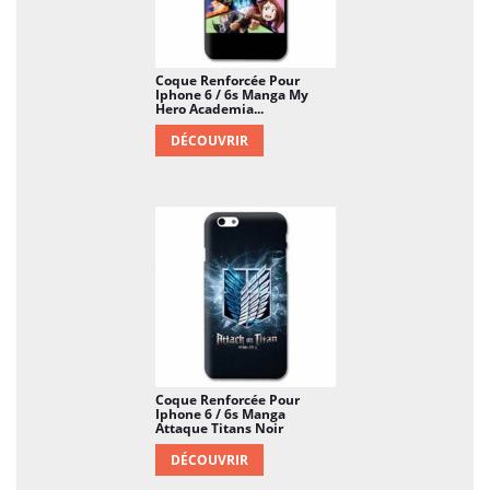
Coque Renforcée Pour
Iphone 6 / 6s Manga My
Hero Academia...
DÉCOUVRIR
Coque Renforcée Pour
Iphone 6 / 6s Manga
Attaque Titans Noir
DÉCOUVRIR