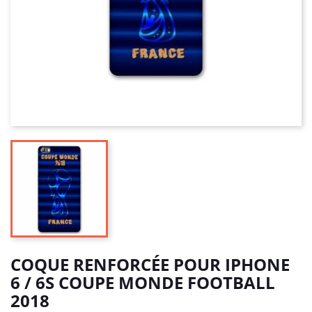
COQUE RENFORCÉE POUR IPHONE
6 / 6S COUPE MONDE FOOTBALL
2018