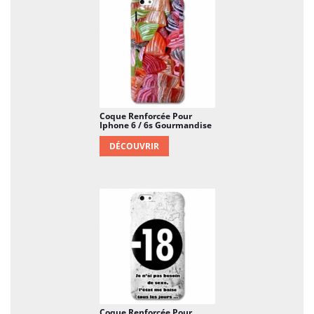
Coque Renforcée Pour
Iphone 6 / 6s Gourmandise
DÉCOUVRIR
Coque Renforcée Pour