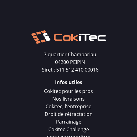
7 quartier Champarlau
04200 PEIPIN
Siret : 511 512 410 00016
Infos utiles
Cokitec pour les pros
Nos livraisons
Cokitec, l'entreprise
Droit de rétractation
Parrainage
Cokitec Challenge