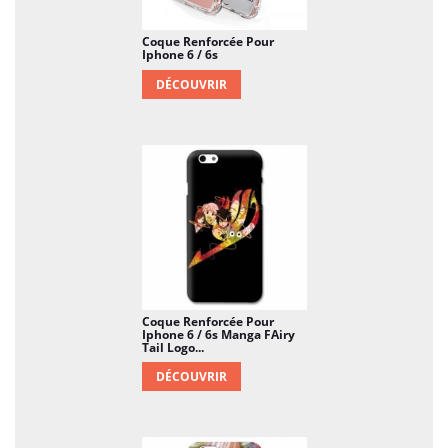
Coque Renforcée Pour
Iphone 6 / 6s
DÉCOUVRIR
Coque Renforcée Pour
Iphone 6 / 6s Manga FAiry
Tail Logo...
DÉCOUVRIR