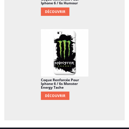
Iphone 6 / 6s Humour
DÉCOUVRIR
Coque Renforcée Pour
Iphone 6 / 6s Monster
Energy Tache
DÉCOUVRIR