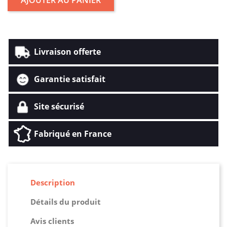
Livraison offerte
Garantie satisfait
Site sécurisé
Fabriqué en France
Description
Détails du produit
Avis clients