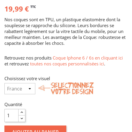
19,99 €
TTC
Nos coques sont en TPU, un plastique elastomère dont la
souplesse se rapproche du silicone. Leurs bordures se
rabattent legèrement sur la vitre tactile du mobile, pour un
meilleur maintien. Les avantages de la Coque: robustesse et
capacite à absorber les chocs.
Retrouvez nos produits
Coque Iphone 6 / 6s en cliquant ici
et retrouvez
toutes nos coques personnalisées ici
.
Choisissez votre visuel
Quantité
AJOUTER AU PANIER