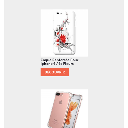
Coque Renforcée Pour
Iphone 6 / 6s Fleurs
DÉCOUVRIR