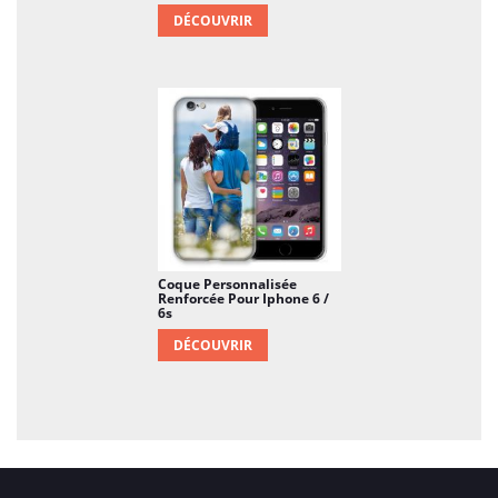
DÉCOUVRIR
Coque Personnalisée
Renforcée Pour Iphone 6 /
6s
DÉCOUVRIR