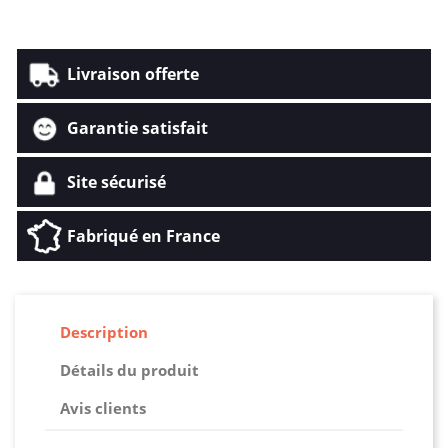
Livraison offerte
Garantie satisfait
Site sécurisé
Fabriqué en France
Description
Détails du produit
Avis clients