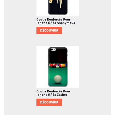
Coque Renforcée Pour
Iphone 6 / 6s Anonymous
DÉCOUVRIR
Coque Renforcée Pour
Iphone 6 / 6s Casino
DÉCOUVRIR