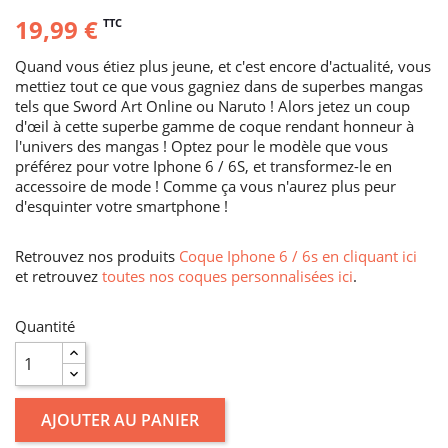
19,99 €
TTC
Quand vous étiez plus jeune, et c'est encore d'actualité, vous
mettiez tout ce que vous gagniez dans de superbes mangas
tels que Sword Art Online ou Naruto ! Alors jetez un coup
d'œil à cette superbe gamme de coque rendant honneur à
l'univers des mangas ! Optez pour le modèle que vous
préférez pour votre Iphone 6 / 6S, et transformez-le en
accessoire de mode ! Comme ça vous n'aurez plus peur
d'esquinter votre smartphone !
Retrouvez nos produits
Coque Iphone 6 / 6s en cliquant ici
et retrouvez
toutes nos coques personnalisées ici
.
Quantité
AJOUTER AU PANIER