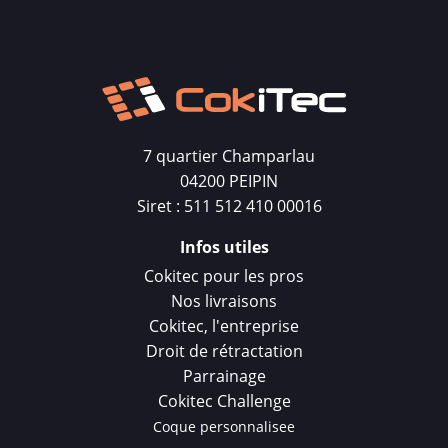
7 quartier Champarlau
04200 PEIPIN
Siret : 511 512 410 00016
Infos utiles
Cokitec pour les pros
Nos livraisons
Cokitec, l'entreprise
Droit de rétractation
Parrainage
Cokitec Challenge
Coque personnalisee