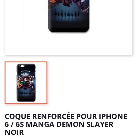
COQUE RENFORCÉE POUR IPHONE
6 / 6S MANGA DEMON SLAYER
NOIR