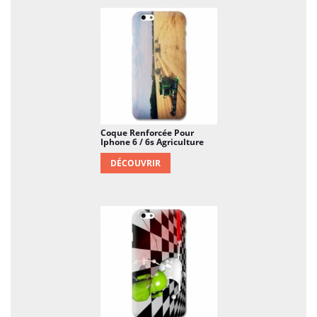
Coque Renforcée Pour
Iphone 6 / 6s Agriculture
DÉCOUVRIR