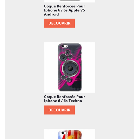
Coque Renforcée Pour
Iphone 6 / 6s Apple VS
Android
DÉCOUVRIR
Coque Renforcée Pour
Iphone 6 / 6s Techno
DÉCOUVRIR