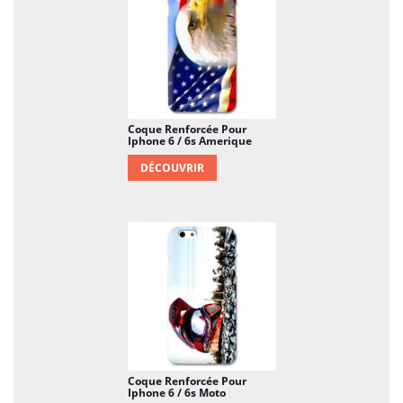
Coque Renforcée Pour
Iphone 6 / 6s Amerique
DÉCOUVRIR
Coque Renforcée Pour
Iphone 6 / 6s Moto