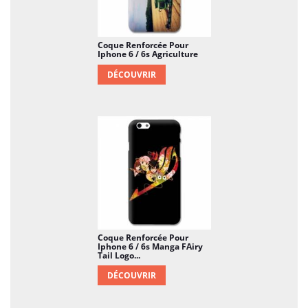
Coque Renforcée Pour
Iphone 6 / 6s Agriculture
DÉCOUVRIR
Coque Renforcée Pour
Iphone 6 / 6s Manga FAiry
Tail Logo...
DÉCOUVRIR