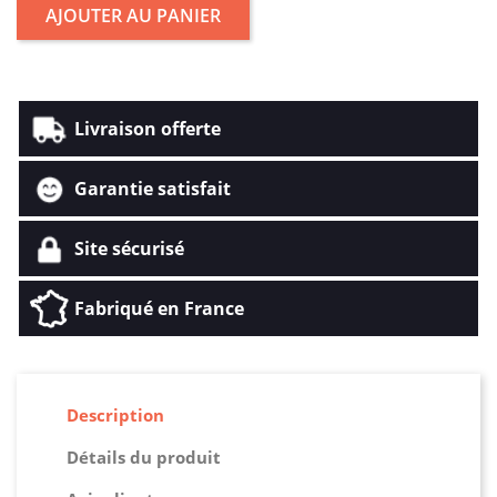
AJOUTER AU PANIER
Livraison offerte
Garantie satisfait
Site sécurisé
Fabriqué en France
Description
Détails du produit