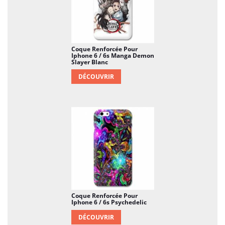
Coque Renforcée Pour
Iphone 6 / 6s Manga Demon
Slayer Blanc
DÉCOUVRIR
Coque Renforcée Pour
Iphone 6 / 6s Psychedelic
DÉCOUVRIR