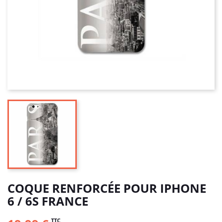
COQUE RENFORCÉE POUR IPHONE
6 / 6S FRANCE
TTC