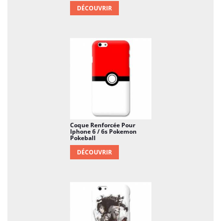
DÉCOUVRIR
Coque Renforcée Pour
Iphone 6 / 6s Pokemon
Pokeball
DÉCOUVRIR