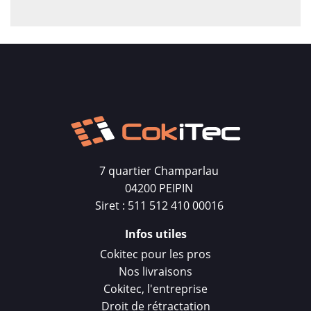
7 quartier Champarlau
04200 PEIPIN
Siret : 511 512 410 00016
Infos utiles
Cokitec pour les pros
Nos livraisons
Cokitec, l'entreprise
Droit de rétractation