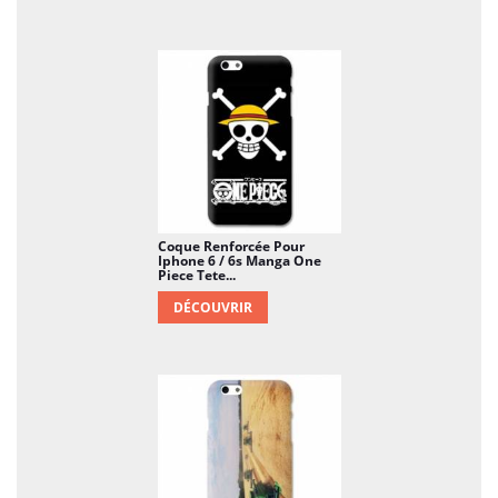
Coque Renforcée Pour
Iphone 6 / 6s Manga One
Piece Tete...
DÉCOUVRIR