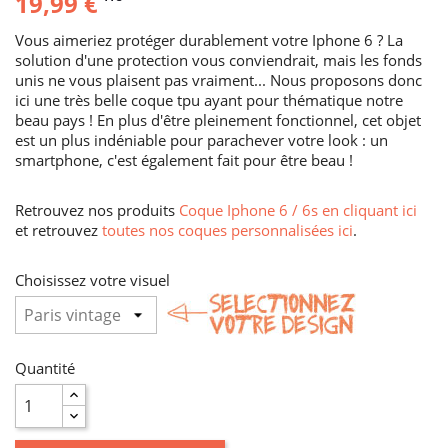
19,99 €
Vous aimeriez protéger durablement votre Iphone 6 ? La
solution d'une protection vous conviendrait, mais les fonds
unis ne vous plaisent pas vraiment... Nous proposons donc
ici une très belle coque tpu ayant pour thématique notre
beau pays ! En plus d'être pleinement fonctionnel, cet objet
est un plus indéniable pour parachever votre look : un
smartphone, c'est également fait pour être beau !
Retrouvez nos produits
Coque Iphone 6 / 6s en cliquant ici
et retrouvez
toutes nos coques personnalisées ici
.
Choisissez votre visuel
Quantité