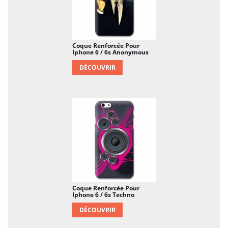
Coque Renforcée Pour
Iphone 6 / 6s Anonymous
DÉCOUVRIR
Coque Renforcée Pour
Iphone 6 / 6s Techno
DÉCOUVRIR