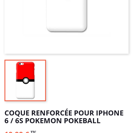
COQUE RENFORCÉE POUR IPHONE
6 / 6S POKEMON POKEBALL
TTC