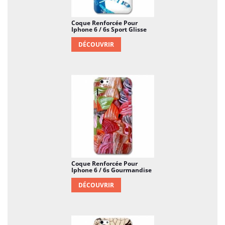
Coque Renforcée Pour
Iphone 6 / 6s Sport Glisse
DÉCOUVRIR
Coque Renforcée Pour
Iphone 6 / 6s Gourmandise
DÉCOUVRIR