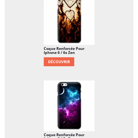
Coque Renforcée Pour
Iphone 6 / 6s Zen
DÉCOUVRIR
Coque Renforcée Pour