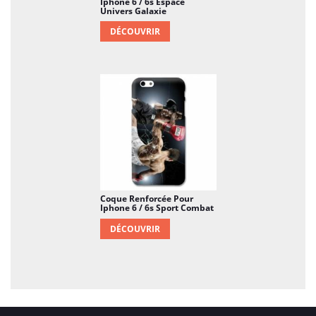
Iphone 6 / 6s Espace
Univers Galaxie
DÉCOUVRIR
Coque Renforcée Pour
Iphone 6 / 6s Sport Combat
DÉCOUVRIR