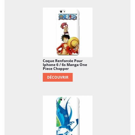
Coque Renforcée Pour
Iphone 6 / 6s Manga One
Piece Chopper
DÉCOUVRIR