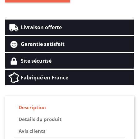
Livraison offerte
Garantie satisfait
Site sécurisé
Fabriqué en France
Description
Détails du produit
Avis clients