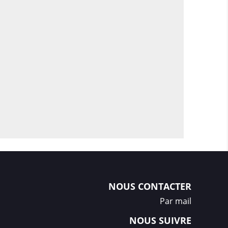
NOUS CONTACTER
Par mail
NOUS SUIVRE