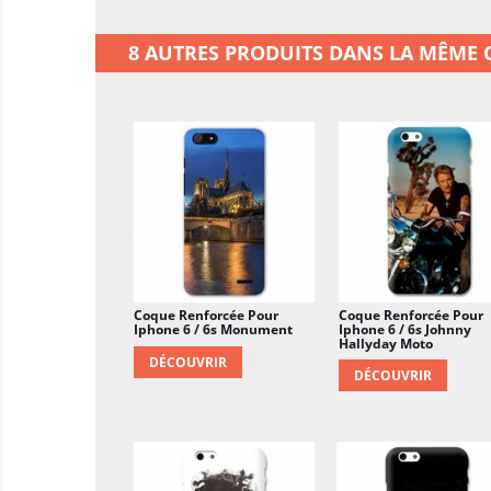
8 AUTRES PRODUITS DANS LA MÊME C
Coque Renforcée Pour
Coque Renforcée Pour
Iphone 6 / 6s Monument
Iphone 6 / 6s Johnny
Hallyday Moto
DÉCOUVRIR
DÉCOUVRIR