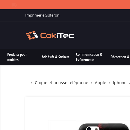
Imprimerie Sisteron
Produits pour
Communication &
Adhésifs & Stickers
Décoration & 
mobiles
Evènements
Coque et housse téléphone
Apple
Iphone