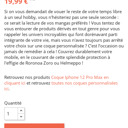
19,99 €
Si on vous demandait de vouer le reste de votre temps libre
à un seul hobby, vous n'hésiteriez pas une seule seconde :
ce serait la lecture de vos mangas préférés ! Vous tentez de
vous entourer de produits dérivés en tout genre pour vous
rappeler les univers incroyables qui font dorénavant parti
intégrante de votre vie, mais vous n'avez toujours pas arrêté
votre choix sur une coque personnalisée ? C’est l’occasion ou
jamais de remédier à cela ! Couvrez durablement votre
mobile, en le couvrant de cette splendide protection à
l'effigie de Roronoa Zoro ou Helmeppo !
Retrouvez nos produits
Coque Iphone 12 Pro Max en
cliquant ici
et retrouvez
toutes nos coques personnalisées
ici
.
Quantité