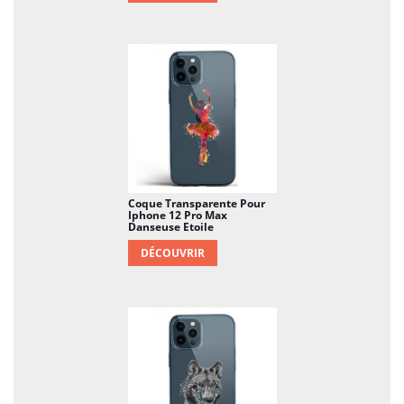
Coque Transparente Pour
Iphone 12 Pro Max
Danseuse Etoile
DÉCOUVRIR