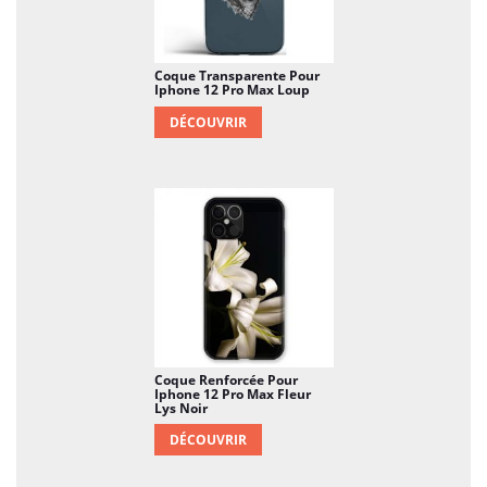
Coque Transparente Pour
Iphone 12 Pro Max Loup
DÉCOUVRIR
Coque Renforcée Pour
Iphone 12 Pro Max Fleur
Lys Noir
DÉCOUVRIR