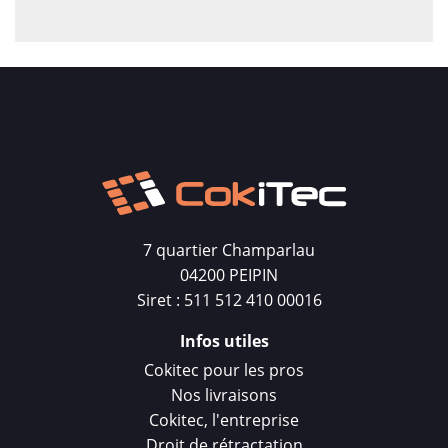
7 quartier Champarlau
04200 PEIPIN
Siret : 511 512 410 00016
Infos utiles
Cokitec pour les pros
Nos livraisons
Cokitec, l'entreprise
Droit de rétractation