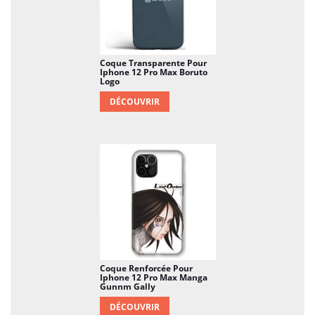
Coque Transparente Pour
Iphone 12 Pro Max Boruto
Logo
DÉCOUVRIR
Coque Renforcée Pour
Iphone 12 Pro Max Manga
Gunnm Gally
DÉCOUVRIR