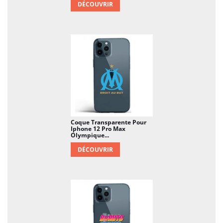
DÉCOUVRIR
Coque Transparente Pour
Iphone 12 Pro Max
Olympique...
DÉCOUVRIR