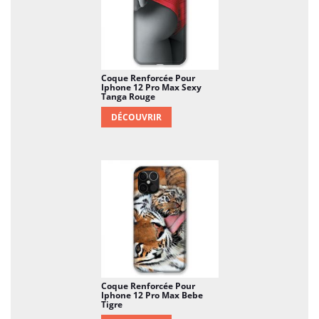
Coque Renforcée Pour
Iphone 12 Pro Max Sexy
Tanga Rouge
DÉCOUVRIR
Coque Renforcée Pour
Iphone 12 Pro Max Bebe
Tigre