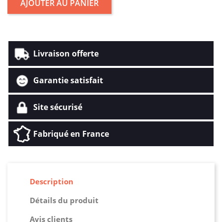
AJOUTER AU PANIER
Livraison offerte
Garantie satisfait
Site sécurisé
Fabriqué en France
Description
Détails du produit
Avis clients