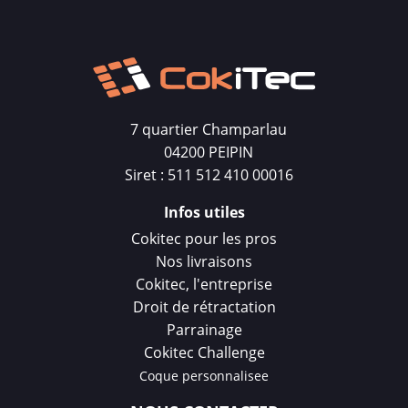
7 quartier Champarlau
04200 PEIPIN
Siret : 511 512 410 00016
Infos utiles
Cokitec pour les pros
Nos livraisons
Cokitec, l'entreprise
Droit de rétractation
Parrainage
Cokitec Challenge
Coque personnalisee