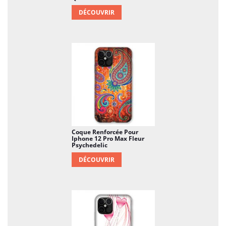
DÉCOUVRIR
Coque Renforcée Pour
Iphone 12 Pro Max Fleur
Psychedelic
DÉCOUVRIR