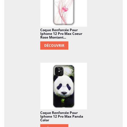
Coque Renforcée Pour
Iphone 12 Pro Max Coeur
Rose Montant...
DÉCOUVRIR
Coque Renforcée Pour
Iphone 12 Pro Max Panda
Color