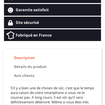
Garantie satisfait
Site sécurisé
Fabriqué en France
Description
Détails du produit
Avis clients
S'il y a bien une de choses de sûr, c'est que le temps
aura raison de votre smartphone si vous ne le
couvrez pas. A long cours, il est sûr qu'il sera
définitivement détérioré. Même si vous êtes très