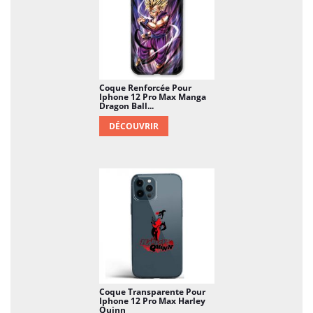
Coque Renforcée Pour
Iphone 12 Pro Max Manga
Dragon Ball...
DÉCOUVRIR
Coque Transparente Pour
Iphone 12 Pro Max Harley
Quinn