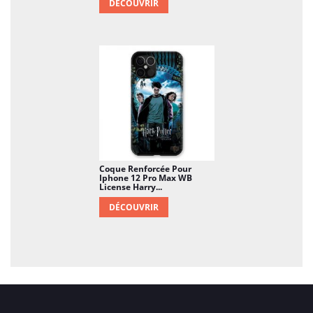
DÉCOUVRIR
Coque Renforcée Pour
Iphone 12 Pro Max WB
License Harry...
DÉCOUVRIR