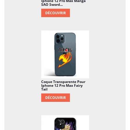
Iphone 12 Pro Max Manga
SAO Sword...
DÉCOUVRIR
Coque Transparente Pour
Iphone 12 Pro Max Fairy
Tail
DÉCOUVRIR