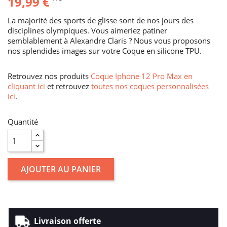
19,99 €
La majorité des sports de glisse sont de nos jours des
disciplines olympiques. Vous aimeriez patiner
semblablement à Alexandre Claris ? Nous vous proposons
nos splendides images sur votre Coque en silicone TPU.
Retrouvez nos produits
Coque Iphone 12 Pro Max en
cliquant ici
et retrouvez
toutes nos coques personnalisées
ici
.
Quantité
AJOUTER AU PANIER
Livraison offerte