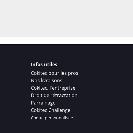
Infos utiles
Cokitec pour les pros
Nos livraisons
Cokitec, l'entreprise
Droit de rétractation
Parrainage
Cokitec Challenge
Coque personnalisee