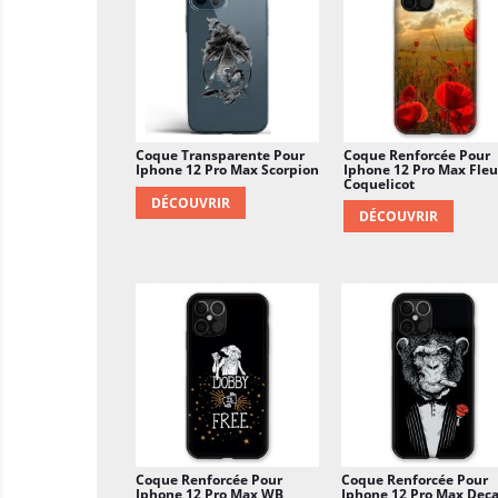
Coque Transparente Pour
Coque Renforcée Pour
Iphone 12 Pro Max Scorpion
Iphone 12 Pro Max Fleu
Coquelicot
DÉCOUVRIR
DÉCOUVRIR
Coque Renforcée Pour
Coque Renforcée Pour
Iphone 12 Pro Max WB
Iphone 12 Pro Max Deca