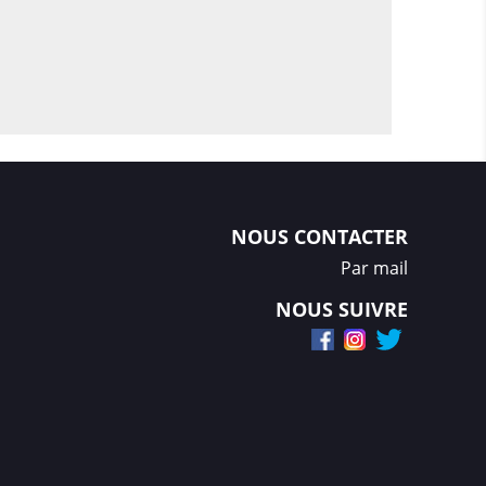
NOUS CONTACTER
Par mail
NOUS SUIVRE