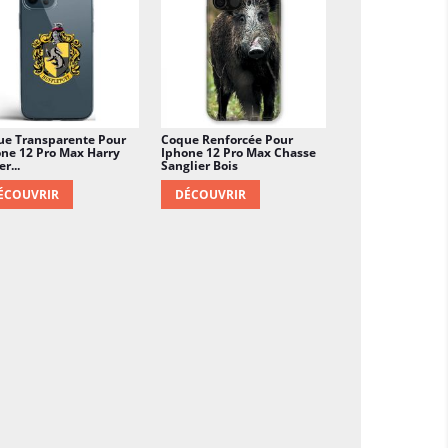
ue Transparente Pour
Coque Renforcée Pour
ne 12 Pro Max Harry
Iphone 12 Pro Max Chasse
r...
Sanglier Bois
ÉCOUVRIR
DÉCOUVRIR