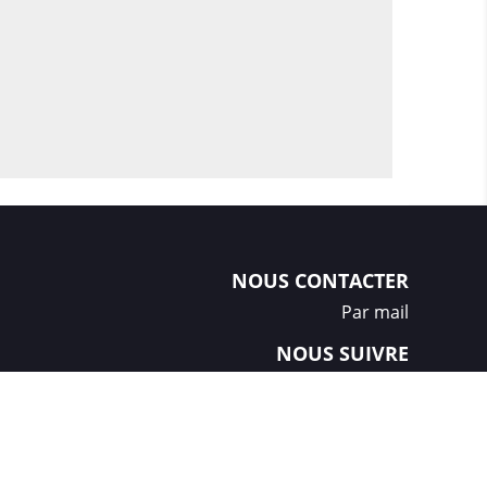
NOUS CONTACTER
Par mail
NOUS SUIVRE