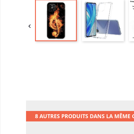

8 AUTRES PRODUITS DANS LA MÊME C