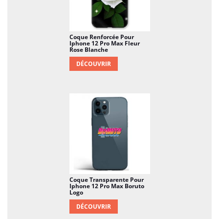
Coque Renforcée Pour
Iphone 12 Pro Max Fleur
Rose Blanche
DÉCOUVRIR
Coque Transparente Pour
Iphone 12 Pro Max Boruto
Logo
DÉCOUVRIR