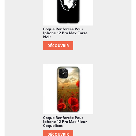
Coque Renforcée Pour
Iphone 12 Pro Max Corse
Noir
DÉCOUVRIR
Coque Renforcée Pour
Iphone 12 Pro Max Fleur
Coquelicot
DÉCOUVRIR