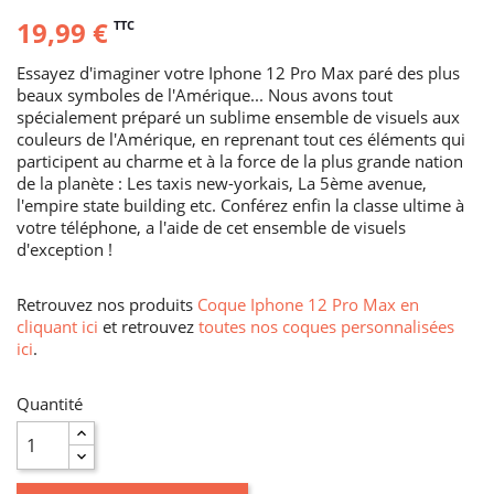
19,99 €
TTC
Essayez d'imaginer votre Iphone 12 Pro Max paré des plus
beaux symboles de l'Amérique... Nous avons tout
spécialement préparé un sublime ensemble de visuels aux
couleurs de l'Amérique, en reprenant tout ces éléments qui
participent au charme et à la force de la plus grande nation
de la planète : Les taxis new-yorkais, La 5ème avenue,
l'empire state building etc. Conférez enfin la classe ultime à
votre téléphone, a l'aide de cet ensemble de visuels
d'exception !
Retrouvez nos produits
Coque Iphone 12 Pro Max en
cliquant ici
et retrouvez
toutes nos coques personnalisées
ici
.
Quantité