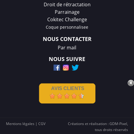
Droit de rétractation
Parrainage
Cokitec Challenge
Coque personnalisee
NOUS CONTACTER
Par mail
NOUS SUIVRE
AVIS CLIENTS
Mentions légales
|
CGV
Créations et réalisation :
GDM-Pixel
,
tous droits réservés