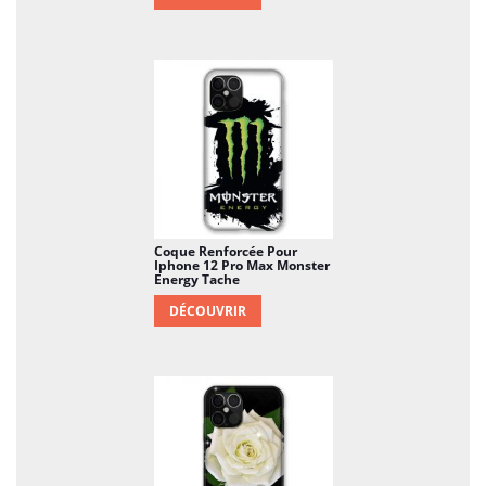
Coque Renforcée Pour
Iphone 12 Pro Max Monster
Energy Tache
DÉCOUVRIR