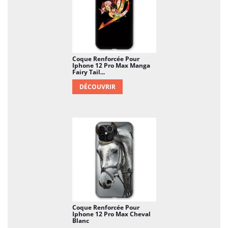
Coque Renforcée Pour
Iphone 12 Pro Max Manga
Fairy Tail...
DÉCOUVRIR
Coque Renforcée Pour
Iphone 12 Pro Max Cheval
Blanc