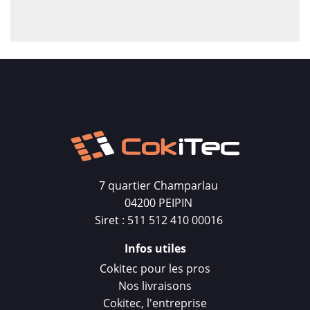
7 quartier Champarlau
04200 PEIPIN
Siret : 511 512 410 00016
Infos utiles
Cokitec pour les pros
Nos livraisons
Cokitec, l'entreprise