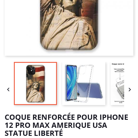


COQUE RENFORCÉE POUR IPHONE
12 PRO MAX AMERIQUE USA
STATUE LIBERTÉ