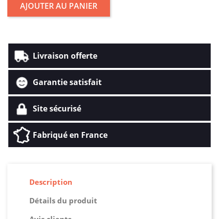
AJOUTER AU PANIER
Livraison offerte
Garantie satisfait
Site sécurisé
Fabriqué en France
Description
Détails du produit