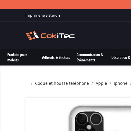
Imprimerie Sisteron
Produits pour
Communication &
Adhésifs & Stickers
Décoration & 
mobiles
Evènements
Coque et housse téléphone
Apple
Iphone