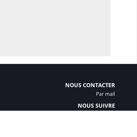
NOUS CONTACTER
Par mail
NOUS SUIVRE