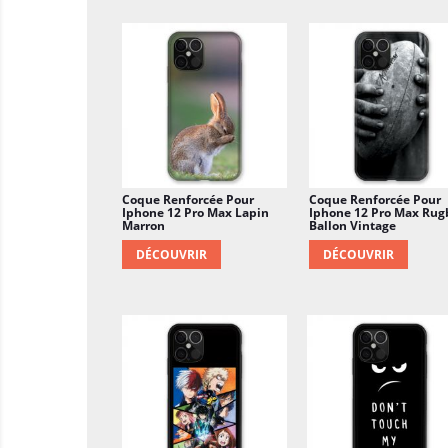
Coque Renforcée Pour
Coque Renforcée Pour
Iphone 12 Pro Max Lapin
Iphone 12 Pro Max Rug
Marron
Ballon Vintage
DÉCOUVRIR
DÉCOUVRIR