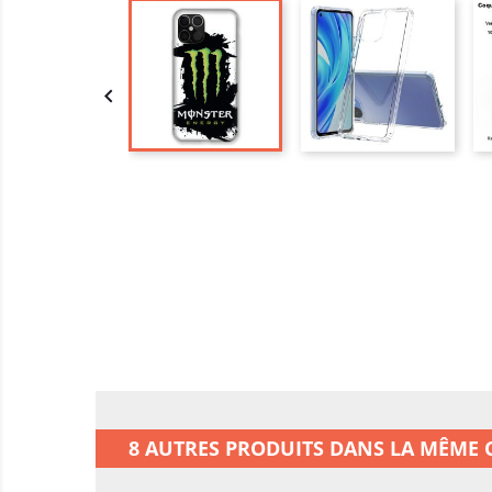

8 AUTRES PRODUITS DANS LA MÊME C