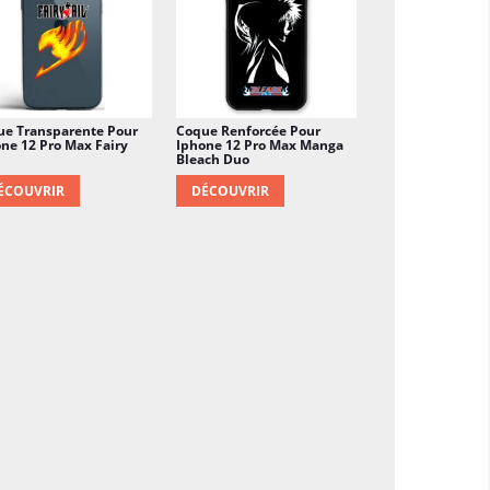
ue Transparente Pour
Coque Renforcée Pour
ne 12 Pro Max Fairy
Iphone 12 Pro Max Manga
Bleach Duo
ÉCOUVRIR
DÉCOUVRIR