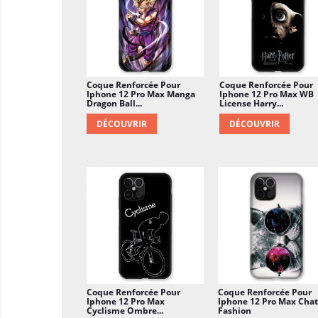
Coque Renforcée Pour
Coque Renforcée Pour
Iphone 12 Pro Max Manga
Iphone 12 Pro Max WB
Dragon Ball...
License Harry...
DÉCOUVRIR
DÉCOUVRIR
Coque Renforcée Pour
Coque Renforcée Pour
Iphone 12 Pro Max
Iphone 12 Pro Max Chat
Cyclisme Ombre...
Fashion