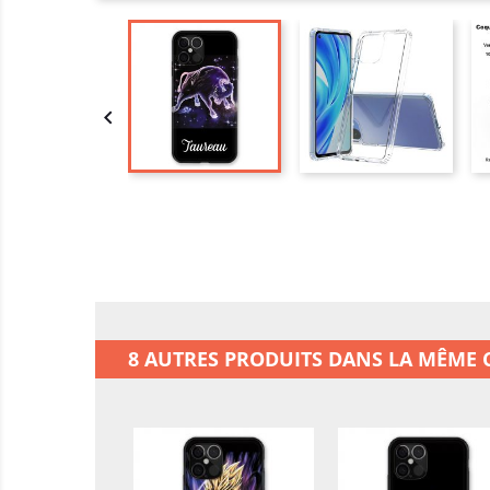

8 AUTRES PRODUITS DANS LA MÊME C