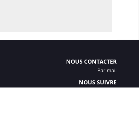
NOUS CONTACTER
Par mail
NOUS SUIVRE