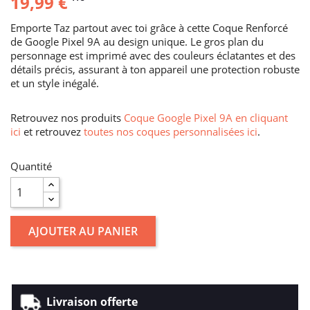
19,99 €
Emporte Taz partout avec toi grâce à cette Coque Renforcé
de Google Pixel 9A au design unique. Le gros plan du
personnage est imprimé avec des couleurs éclatantes et des
détails précis, assurant à ton appareil une protection robuste
et un style inégalé.
Retrouvez nos produits
Coque Google Pixel 9A en cliquant
ici
et retrouvez
toutes nos coques personnalisées ici
.
Quantité
AJOUTER AU PANIER
Livraison offerte