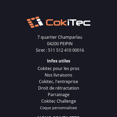
7 quartier Champarlau
04200 PEIPIN
Siret : 511 512 410 00016
Infos utiles
Cokitec pour les pros
Nos livraisons
Cokitec, l'entreprise
Droit de rétractation
Parrainage
Cokitec Challenge
Coque personnalisee