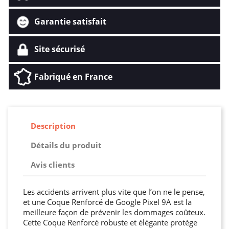
Garantie satisfait
Site sécurisé
Fabriqué en France
Description
Détails du produit
Avis clients
Les accidents arrivent plus vite que l’on ne le pense,
et une Coque Renforcé de Google Pixel 9A est la
meilleure façon de prévenir les dommages coûteux.
Cette Coque Renforcé robuste et élégante protège