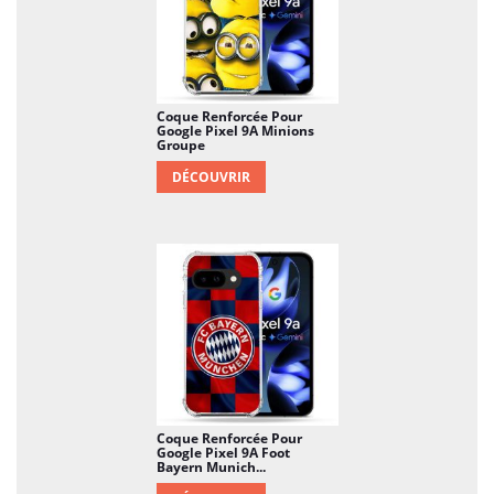
Coque Renforcée Pour
Google Pixel 9A Minions
Groupe
DÉCOUVRIR
Coque Renforcée Pour
Google Pixel 9A Foot
Bayern Munich...