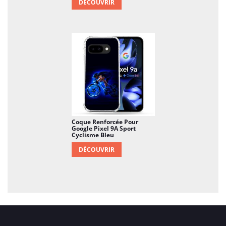
DÉCOUVRIR
Coque Renforcée Pour
Google Pixel 9A Sport
Cyclisme Bleu
DÉCOUVRIR